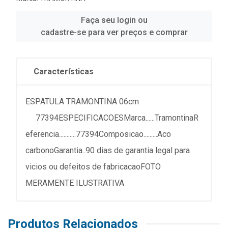
Faça seu login ou
cadastre-se para ver preços e comprar
Características
ESPATULA TRAMONTINA 06cm
77394ESPECIFICACOESMarca......TramontinaR
eferencia...........77394Composicao.........Aco
carbonoGarantia..90 dias de garantia legal para
vicios ou defeitos de fabricacaoFOTO
MERAMENTE ILUSTRATIVA
Produtos Relacionados