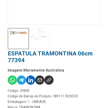
ESPATULA TRAMONTINA 06cm
77394
Imagem Meramente Ilustrativa
Código: 29840
Código de Barras do Produto: 7891117029533
Embalagem: 1 - UNIDADE
Marca:
TRAMONTINA