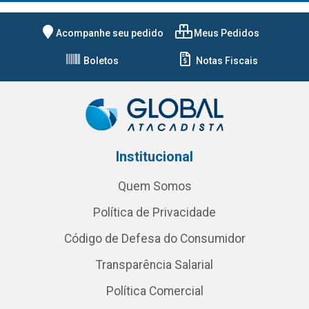
Acompanhe seu pedido
Meus Pedidos
Boletos
Notas Fiscais
Institucional
Quem Somos
Política de Privacidade
Código de Defesa do Consumidor
Transparência Salarial
Política Comercial