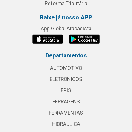
Reforma Tributária
Baixe já nosso APP
App Global Atacadista
Departamentos
AUTOMOTIVO
ELETRONICOS
EPIS
FERRAGENS
FERRAMENTAS
HIDRAULICA