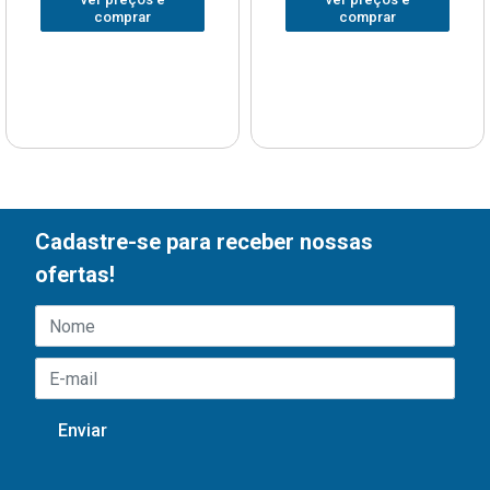
comprar
comprar
Cadastre-se para receber nossas
ofertas!