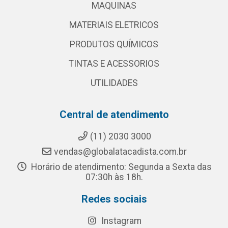
MAQUINAS
MATERIAIS ELETRICOS
PRODUTOS QUÍMICOS
TINTAS E ACESSORIOS
UTILIDADES
Central de atendimento
(11) 2030 3000
vendas@globalatacadista.com.br
Horário de atendimento: Segunda a Sexta das
07:30h às 18h.
Redes sociais
Instagram