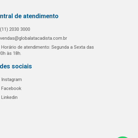
ntral de atendimento
(11) 2030 3000
vendas@globalatacadista.com.br
Horário de atendimento: Segunda a Sexta das
30h às 18h.
des sociais
Instagram
Facebook
Linkedin