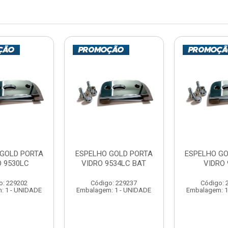
 GOLD PORTA
ESPELHO GOLD PORTA
ESPELHO GO
O 9530LC
VIDRO 9534LC BAT
VIDRO 
o: 229202
Código: 229237
Código: 
: 1 - UNIDADE
Embalagem: 1 - UNIDADE
Embalagem: 1