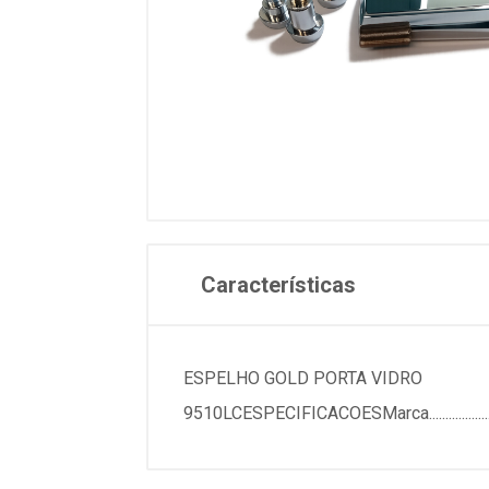
Características
ESPELHO GOLD PORTA VIDRO
9510LCESPECIFICACOESMarca....................