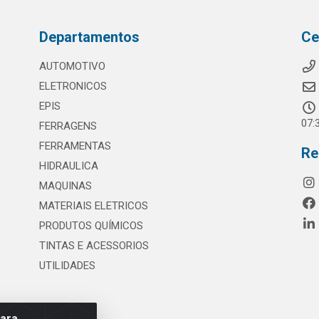
Departamentos
Ce
AUTOMOTIVO
ELETRONICOS
EPIS
07:
FERRAGENS
FERRAMENTAS
Re
HIDRAULICA
MAQUINAS
MATERIAIS ELETRICOS
PRODUTOS QUÍMICOS
TINTAS E ACESSORIOS
UTILIDADES
para