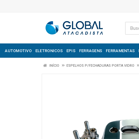
AUTOMOTIVO
ELETRONICOS
EPIS
FERRAGENS
FERRAMENTAS
INÍCIO
ESPELHOS P/FECHADURAS PORTA VIDRO