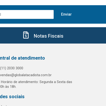
Notas Fiscais
ntral de atendimento
(11) 2030 3000
vendas@globalatacadista.com.br
Horário de atendimento: Segunda a Sexta das
30h às 18h.
des sociais