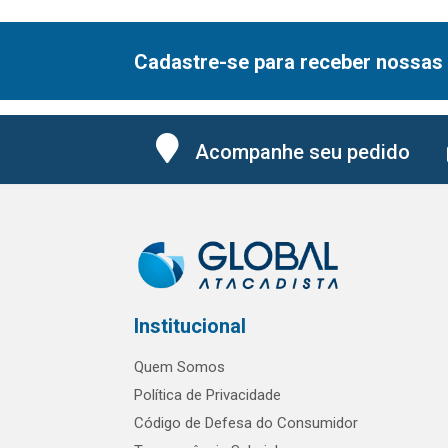
Cadastre-se para receber nossas 
Acompanhe seu pedido
Institucional
Quem Somos
Política de Privacidade
Código de Defesa do Consumidor