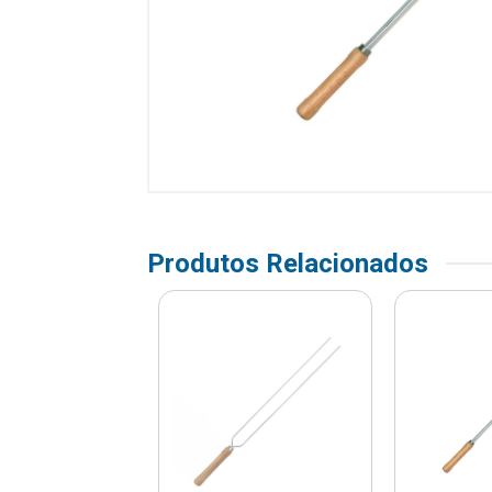
Produtos Relacionados