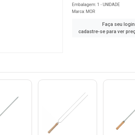
Embalagem: 1 - UNIDADE
Marca:
MOR
Faça seu login
cadastre-se para ver pre