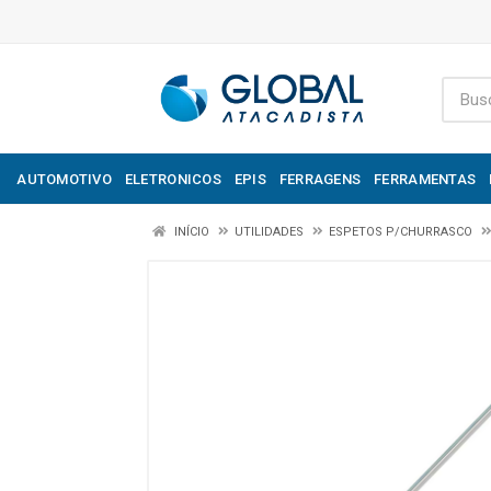
AUTOMOTIVO
ELETRONICOS
EPIS
FERRAGENS
FERRAMENTAS
INÍCIO
UTILIDADES
ESPETOS P/CHURRASCO