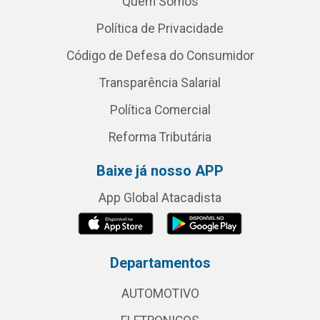
Quem Somos
Política de Privacidade
Código de Defesa do Consumidor
Transparência Salarial
Política Comercial
Reforma Tributária
Baixe já nosso APP
App Global Atacadista
Departamentos
AUTOMOTIVO