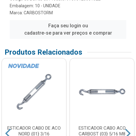
Embalagem: 10 - UNIDADE
Marca:
CARBOSTORM
Faça seu login ou
cadastre-se para ver preços e comprar
Produtos Relacionados
ESTICADOR CABO DE ACO
ESTICADOR CABO ACO
NORD {01} 3/16
CARBOST {03} 5/16 M8