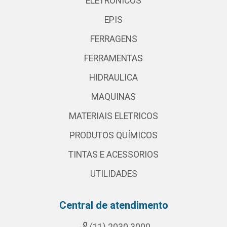
ELETRONICOS
EPIS
FERRAGENS
FERRAMENTAS
HIDRAULICA
MAQUINAS
MATERIAIS ELETRICOS
PRODUTOS QUÍMICOS
TINTAS E ACESSORIOS
UTILIDADES
Central de atendimento