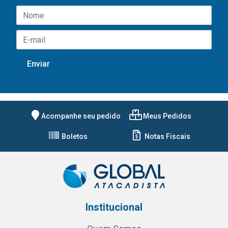
Acompanhe seu pedido
Meus Pedidos
Boletos
Notas Fiscais
Institucional