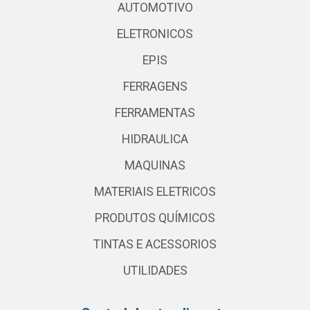
AUTOMOTIVO
ELETRONICOS
EPIS
FERRAGENS
FERRAMENTAS
HIDRAULICA
MAQUINAS
MATERIAIS ELETRICOS
PRODUTOS QUÍMICOS
TINTAS E ACESSORIOS
UTILIDADES