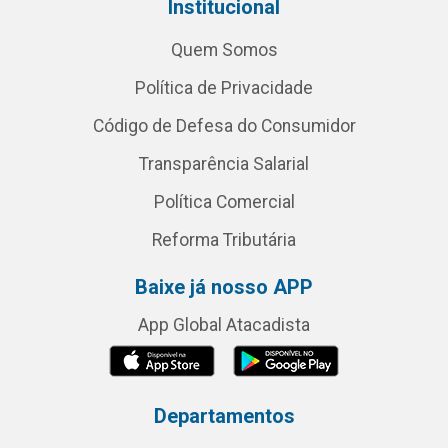
Institucional
Quem Somos
Política de Privacidade
Código de Defesa do Consumidor
Transparência Salarial
Política Comercial
Reforma Tributária
Baixe já nosso APP
App Global Atacadista
Departamentos