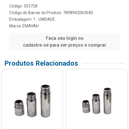
Código: 353728
Código de Barras do Produto: 7898942063640
Embalagem: 1 - UNIDADE
Marca:
EMAVAH
Faça seu login ou
cadastre-se para ver preços e comprar
Produtos Relacionados