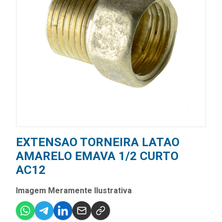
EXTENSAO TORNEIRA LATAO
AMARELO EMAVA 1/2 CURTO
AC12
Imagem Meramente Ilustrativa