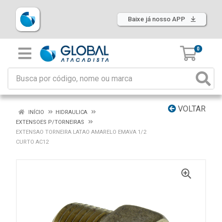
Baixe já nosso APP
0
VOLTAR
INÍCIO
HIDRAULICA
EXTENSOES P/TORNEIRAS
EXTENSAO TORNEIRA LATAO AMARELO EMAVA 1/2
CURTO AC12