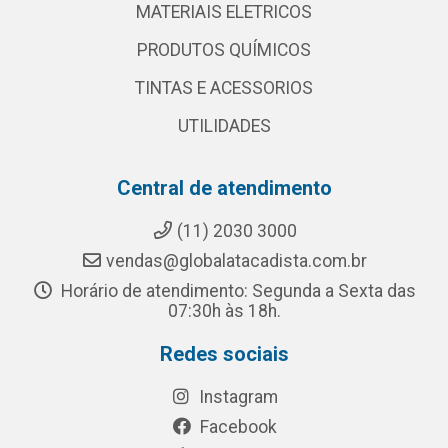
MATERIAIS ELETRICOS
PRODUTOS QUÍMICOS
TINTAS E ACESSORIOS
UTILIDADES
Central de atendimento
(11) 2030 3000
vendas@globalatacadista.com.br
Horário de atendimento: Segunda a Sexta das
07:30h às 18h.
Redes sociais
Instagram
Facebook