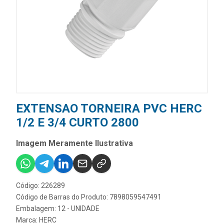
EXTENSAO TORNEIRA PVC HERC
1/2 E 3/4 CURTO 2800
Imagem Meramente Ilustrativa
Código: 226289
Código de Barras do Produto: 7898059547491
Embalagem: 12 - UNIDADE
Marca:
HERC