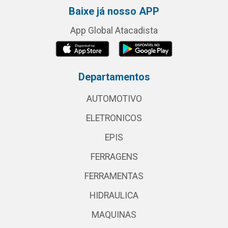
Baixe já nosso APP
App Global Atacadista
Departamentos
AUTOMOTIVO
ELETRONICOS
EPIS
FERRAGENS
FERRAMENTAS
HIDRAULICA
MAQUINAS