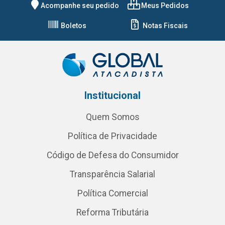
Acompanhe seu pedido
Meus Pedidos
Boletos
Notas Fiscais
Institucional
Quem Somos
Política de Privacidade
Código de Defesa do Consumidor
Transparência Salarial
Política Comercial
Reforma Tributária