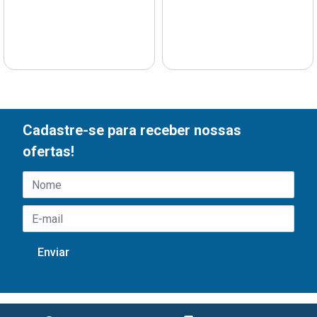
Cadastre-se para receber nossas
ofertas!