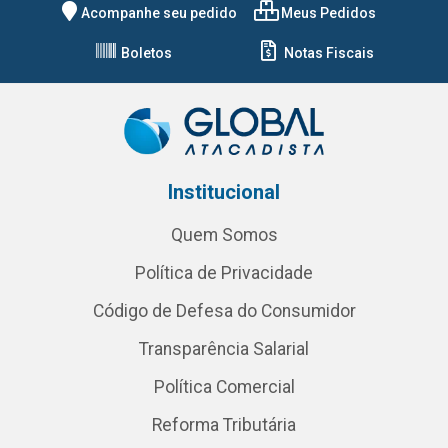
Acompanhe seu pedido
Meus Pedidos
Boletos
Notas Fiscais
Institucional
Quem Somos
Política de Privacidade
Código de Defesa do Consumidor
Transparência Salarial
Política Comercial
Reforma Tributária