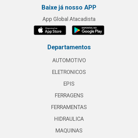
Baixe já nosso APP
App Global Atacadista
Departamentos
AUTOMOTIVO
ELETRONICOS
EPIS
FERRAGENS
FERRAMENTAS
HIDRAULICA
MAQUINAS