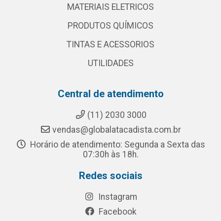
MATERIAIS ELETRICOS
PRODUTOS QUÍMICOS
TINTAS E ACESSORIOS
UTILIDADES
Central de atendimento
(11) 2030 3000
vendas@globalatacadista.com.br
Horário de atendimento: Segunda a Sexta das
07:30h às 18h.
Redes sociais
Instagram
Facebook