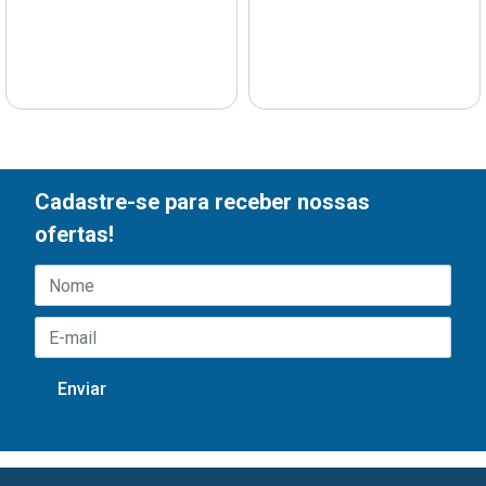
Cadastre-se para receber nossas
ofertas!