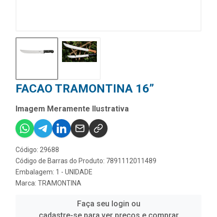
FACAO TRAMONTINA 16”
Imagem Meramente Ilustrativa
Código: 29688
Código de Barras do Produto: 7891112011489
Embalagem: 1 - UNIDADE
Marca:
TRAMONTINA
Faça seu login ou
cadastre-se para ver preços e comprar