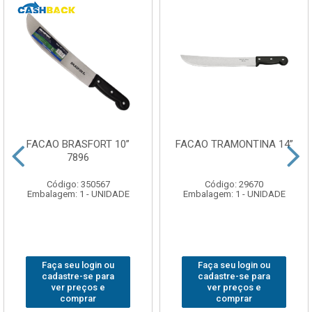
FACAO BRASFORT 10”
FACAO TRAMONTINA 14”
7896
Código: 350567
Código: 29670
Embalagem: 1 - UNIDADE
Embalagem: 1 - UNIDADE
Faça seu login ou
Faça seu login ou
cadastre-se para
cadastre-se para
ver preços e
ver preços e
comprar
comprar