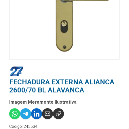
FECHADURA EXTERNA ALIANCA
2600/70 BL ALAVANCA
Imagem Meramente Ilustrativa
Código: 245534