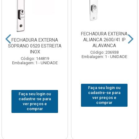
FECHADURA EXTERNA
ALIANCA 2600/41 IP
FECHADURA EXTERNA
ALAVANCA
SOPRANO 0520 ESTREITA
INOX
Código: 206938
Embalagem: 1 - UNIDADE
Código: 144819
Embalagem: 1 - UNIDADE
Faça seu login ou
cadastre-se para
Faça seu login ou
ver preços e
cadastre-se para
comprar
ver preços e
comprar