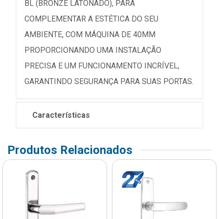
BL (BRONZE LATONADO), PARA
COMPLEMENTAR A ESTÉTICA DO SEU
AMBIENTE, COM MÁQUINA DE 40MM
PROPORCIONANDO UMA INSTALAÇÃO
PRECISA E UM FUNCIONAMENTO INCRÍVEL,
GARANTINDO SEGURANÇA PARA SUAS PORTAS.
Características
Produtos Relacionados