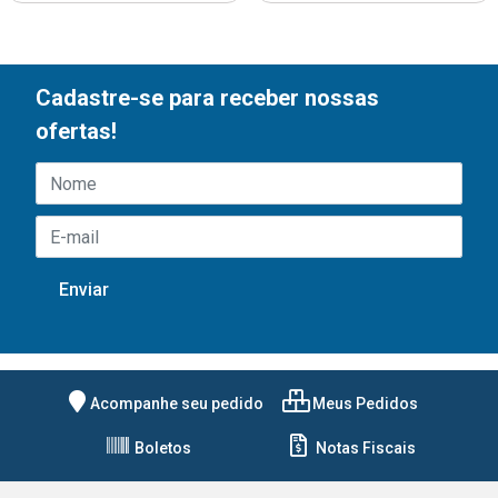
Cadastre-se para receber nossas
ofertas!
Acompanhe seu pedido
Meus Pedidos
Boletos
Notas Fiscais