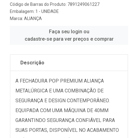
Código de Barras do Produto: 7891249061227
Embalagem: 1 - UNIDADE
Marca:
ALIANÇA
Faça seu login ou
cadastre-se para ver preços e comprar
Descrição
A FECHADURA POP PREMIUM ALIANÇA
METALÚRGICA E UMA COMBINAÇÃO DE
SEGURANÇA E DESIGN CONTEMPORÂNEO.
EQUIPADA COM UMA MÁQUINA DE 40MM
GARANTINDO SEGURANÇA CONFIÁVEL PARA
SUAS PORTAS, DISPONÍVEL NO ACABAMENTO