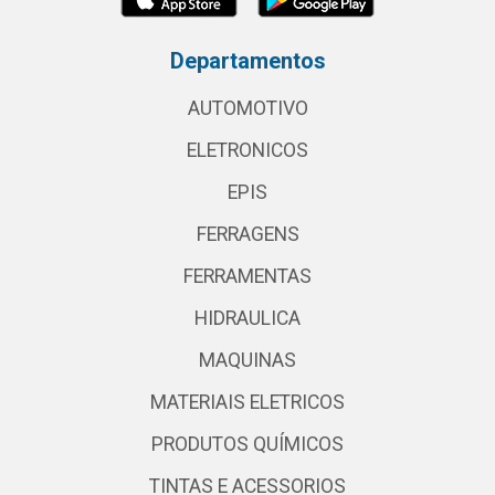
Departamentos
AUTOMOTIVO
ELETRONICOS
EPIS
FERRAGENS
FERRAMENTAS
HIDRAULICA
MAQUINAS
MATERIAIS ELETRICOS
PRODUTOS QUÍMICOS
TINTAS E ACESSORIOS