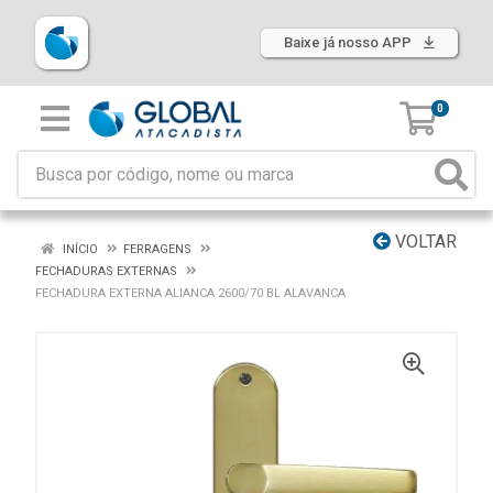
Baixe já nosso APP
0
VOLTAR
INÍCIO
FERRAGENS
FECHADURAS EXTERNAS
FECHADURA EXTERNA ALIANCA 2600/70 BL ALAVANCA