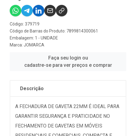
Código: 379719
Código de Barras do Produto: 7899814300061
Embalagem: 1 - UNIDADE
Marca:
JOMARCA
Faça seu login ou
cadastre-se para ver preços e comprar
Descrição
A FECHADURA DE GAVETA 22MM É IDEAL PARA
GARANTIR SEGURANÇA E PRATICIDADE NO
FECHAMENTO DE GAVETAS EM MÓVEIS
RESIDENCIAIS E COMERCIAIS. COMPACTA E