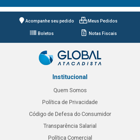
Acompanhe seu pedido
Meus Pedidos
Boletos
Notas Fiscais
Institucional
Quem Somos
Política de Privacidade
Código de Defesa do Consumidor
Transparência Salarial
Política Comercial