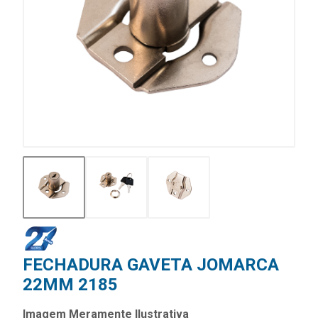
FECHADURA GAVETA JOMARCA
22MM 2185
Imagem Meramente Ilustrativa