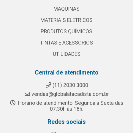
MAQUINAS
MATERIAIS ELETRICOS
PRODUTOS QUÍMICOS
TINTAS E ACESSORIOS
UTILIDADES
Central de atendimento
(11) 2030 3000
vendas@globalatacadista.com.br
Horário de atendimento: Segunda a Sexta das
07:30h às 18h.
Redes sociais