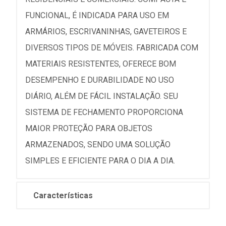
FUNCIONAL, É INDICADA PARA USO EM
ARMÁRIOS, ESCRIVANINHAS, GAVETEIROS E
DIVERSOS TIPOS DE MÓVEIS. FABRICADA COM
MATERIAIS RESISTENTES, OFERECE BOM
DESEMPENHO E DURABILIDADE NO USO
DIÁRIO, ALÉM DE FÁCIL INSTALAÇÃO. SEU
SISTEMA DE FECHAMENTO PROPORCIONA
MAIOR PROTEÇÃO PARA OBJETOS
ARMAZENADOS, SENDO UMA SOLUÇÃO
SIMPLES E EFICIENTE PARA O DIA A DIA.
Características