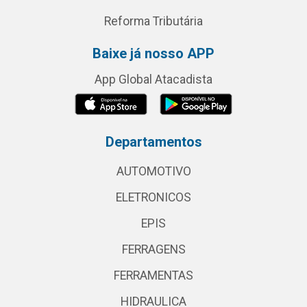
Reforma Tributária
Baixe já nosso APP
App Global Atacadista
Departamentos
AUTOMOTIVO
ELETRONICOS
EPIS
FERRAGENS
FERRAMENTAS
HIDRAULICA