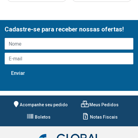
Cadastre-se para receber nossas ofertas!
Acompanhe seu pedido
Meus Pedidos
Boletos
Notas Fiscais