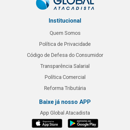
Institucional
Quem Somos
Política de Privacidade
Código de Defesa do Consumidor
Transparência Salarial
Política Comercial
Reforma Tributária
Baixe já nosso APP
App Global Atacadista