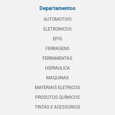
Departamentos
AUTOMOTIVO
ELETRONICOS
EPIS
FERRAGENS
FERRAMENTAS
HIDRAULICA
MAQUINAS
MATERIAIS ELETRICOS
PRODUTOS QUÍMICOS
TINTAS E ACESSORIOS