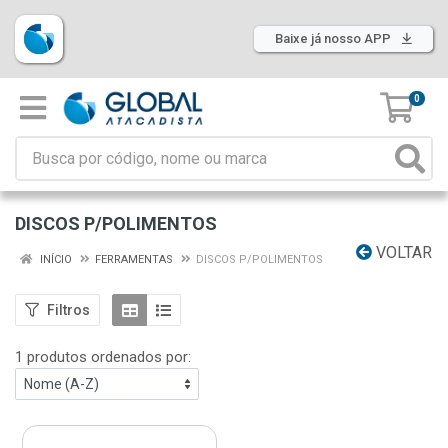
Baixe já nosso APP
0
DISCOS P/POLIMENTOS
VOLTAR
INÍCIO
FERRAMENTAS
DISCOS P/POLIMENTOS
Filtros
1 produtos ordenados por: