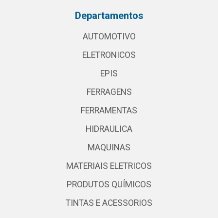
Departamentos
AUTOMOTIVO
ELETRONICOS
EPIS
FERRAGENS
FERRAMENTAS
HIDRAULICA
MAQUINAS
MATERIAIS ELETRICOS
PRODUTOS QUÍMICOS
TINTAS E ACESSORIOS