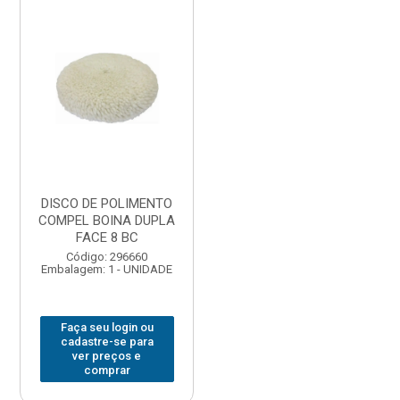
DISCO DE POLIMENTO
COMPEL BOINA DUPLA
FACE 8 BC
Código: 296660
Embalagem: 1 - UNIDADE
Faça seu login ou
cadastre-se para
ver preços e
comprar