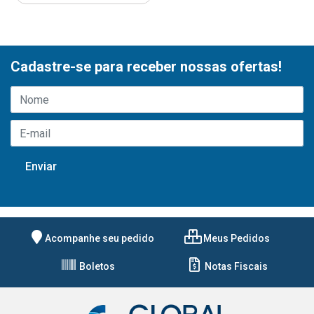
Cadastre-se para receber nossas ofertas!
Acompanhe seu pedido
Meus Pedidos
Boletos
Notas Fiscais