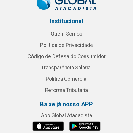
Institucional
Quem Somos
Política de Privacidade
Código de Defesa do Consumidor
Transparência Salarial
Política Comercial
Reforma Tributária
Baixe já nosso APP
App Global Atacadista