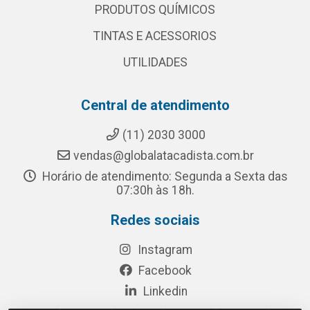
PRODUTOS QUÍMICOS
TINTAS E ACESSORIOS
UTILIDADES
Central de atendimento
(11) 2030 3000
vendas@globalatacadista.com.br
Horário de atendimento: Segunda a Sexta das
07:30h às 18h.
Redes sociais
Instagram
Facebook
Linkedin