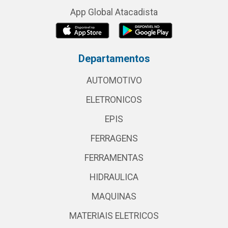
App Global Atacadista
Departamentos
AUTOMOTIVO
ELETRONICOS
EPIS
FERRAGENS
FERRAMENTAS
HIDRAULICA
MAQUINAS
MATERIAIS ELETRICOS