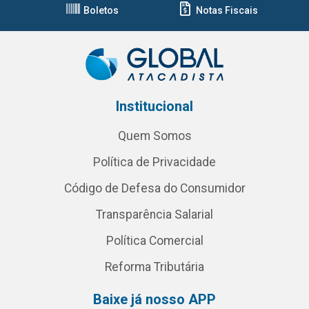
Boletos
Notas Fiscais
Institucional
Quem Somos
Política de Privacidade
Código de Defesa do Consumidor
Transparência Salarial
Política Comercial
Reforma Tributária
Baixe já nosso APP