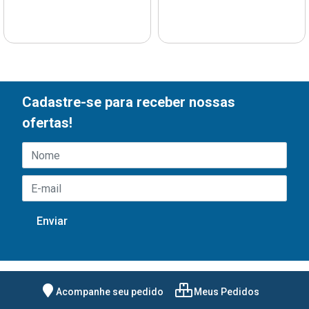
Cadastre-se para receber nossas
ofertas!
Acompanhe seu pedido
Meus Pedidos