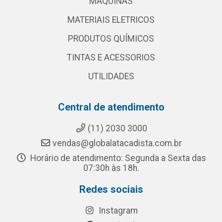
MAQUINAS
MATERIAIS ELETRICOS
PRODUTOS QUÍMICOS
TINTAS E ACESSORIOS
UTILIDADES
Central de atendimento
(11) 2030 3000
vendas@globalatacadista.com.br
Horário de atendimento: Segunda a Sexta das
07:30h às 18h.
Redes sociais
Instagram