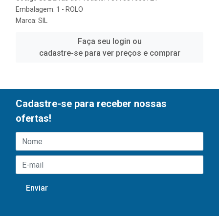
Embalagem: 1 - ROLO
Marca:
SIL
Faça seu login ou
cadastre-se para ver preços e comprar
Cadastre-se para receber nossas
ofertas!