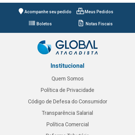
Acompanhe seu pedido
Meus Pedidos
Boletos
Notas Fiscais
Institucional
Quem Somos
Política de Privacidade
Código de Defesa do Consumidor
Transparência Salarial
Política Comercial