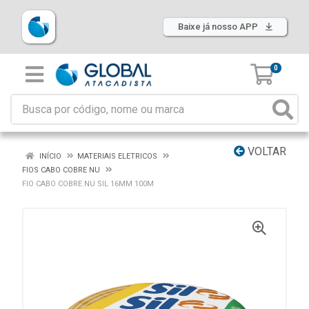
Baixe já nosso APP
0
VOLTAR
INÍCIO
MATERIAIS ELETRICOS
FIOS CABO COBRE NU
FIO CABO COBRE NU SIL 16MM 100M