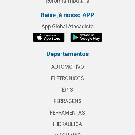
Reforma Tributária
Baixe já nosso APP
App Global Atacadista
Departamentos
AUTOMOTIVO
ELETRONICOS
EPIS
FERRAGENS
FERRAMENTAS
HIDRAULICA