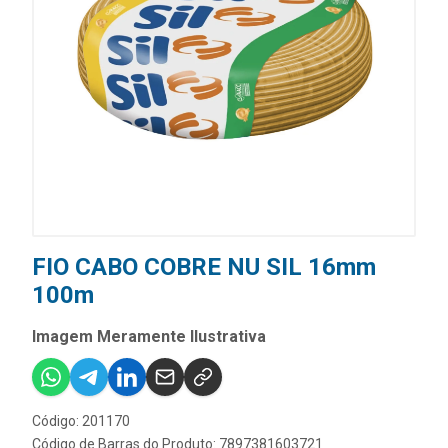
FIO CABO COBRE NU SIL 16mm
100m
Imagem Meramente Ilustrativa
Código: 201170
Código de Barras do Produto: 7897381603721