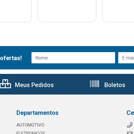
ofertas!
Meus Pedidos
Boletos
Departamentos
Ce
AUTOMOTIVO
ELETRONICOS