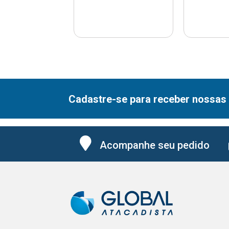
Cadastre-se para receber nossas 
Acompanhe seu pedido