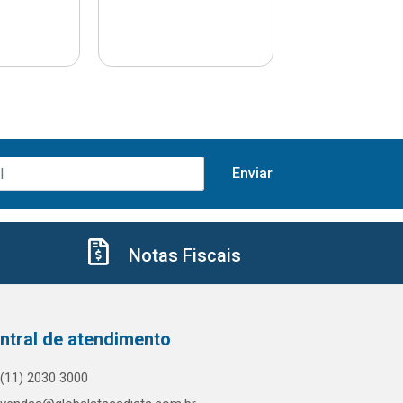
Notas Fiscais
ntral de atendimento
(11) 2030 3000