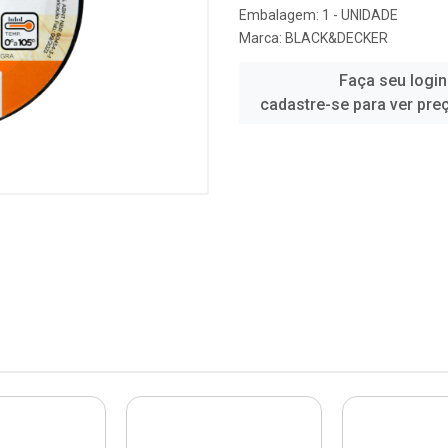
Embalagem: 1 - UNIDADE
Marca:
BLACK&DECKER
Faça seu login
cadastre-se para ver pre