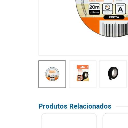
Produtos Relacionados