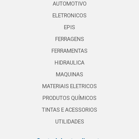
AUTOMOTIVO
ELETRONICOS
EPIS
FERRAGENS
FERRAMENTAS
HIDRAULICA
MAQUINAS
MATERIAIS ELETRICOS
PRODUTOS QUÍMICOS
TINTAS E ACESSORIOS
UTILIDADES