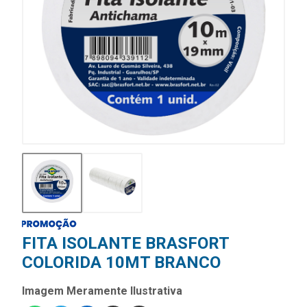
FITA ISOLANTE BRASFORT
COLORIDA 10MT BRANCO
Imagem Meramente Ilustrativa