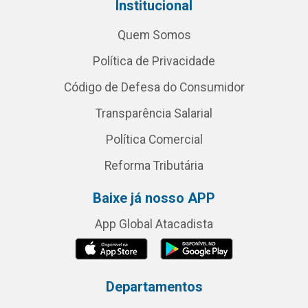
Institucional
Quem Somos
Política de Privacidade
Código de Defesa do Consumidor
Transparência Salarial
Política Comercial
Reforma Tributária
Baixe já nosso APP
App Global Atacadista
Departamentos