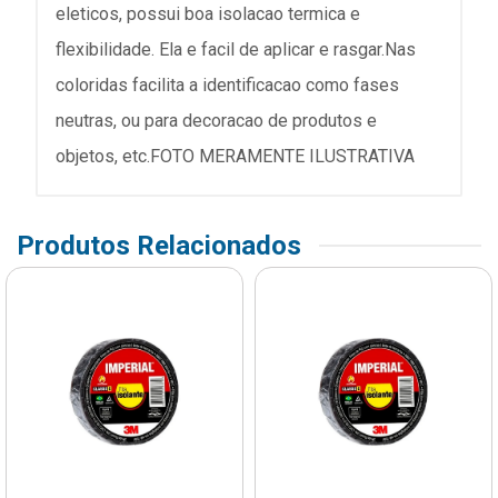
eleticos, possui boa isolacao termica e
flexibilidade. Ela e facil de aplicar e rasgar.Nas
coloridas facilita a identificacao como fases
neutras, ou para decoracao de produtos e
objetos, etc.FOTO MERAMENTE ILUSTRATIVA
Produtos Relacionados