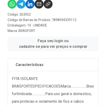
Código: 263052
Código de Barras do Produto: 7898094339112
Embalagem: 10 - UNIDADE
Marca:
BRASFORT
Faça seu login ou
cadastre-se para ver preços e comprar
Características
FITA ISOLANTE
BRASFORTESPECIFICACOESMarca......................Bras
fortIndicada...................Para uso geral e domestico,
para protecao e isolamento de fios e cabos