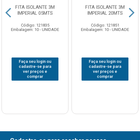
FITA ISOLANTE 3M
FITA ISOLANTE 3M
IMPERIAL 05MTS
IMPERIAL 20MTS
Código: 121835
Código: 121851
Embalagem: 10 - UNIDADE
Embalagem: 10 - UNIDADE
Faça seu login ou
Faça seu login ou
cadastre-se para
cadastre-se para
ver preços e
ver preços e
comprar
comprar