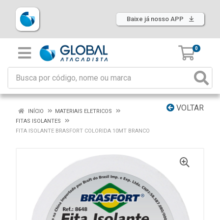
Baixe já nosso APP
0
VOLTAR
INÍCIO
MATERIAIS ELETRICOS
FITAS ISOLANTES
FITA ISOLANTE BRASFORT COLORIDA 10MT BRANCO