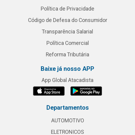
Política de Privacidade
Código de Defesa do Consumidor
Transparência Salarial
Política Comercial
Reforma Tributária
Baixe já nosso APP
App Global Atacadista
Departamentos
AUTOMOTIVO
ELETRONICOS