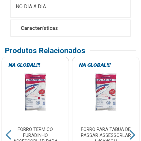
NO DIA A DIA.
Características
Produtos Relacionados
FORRO TERMICO
FORRO PARA TABUA DE
FURADINHO
PASSAR ASSESSORLAR