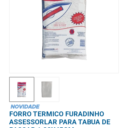
FORRO TERMICO FURADINHO
ASSESSORLAR PARA TABUA DE