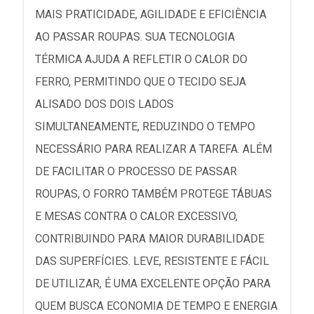
MAIS PRATICIDADE, AGILIDADE E EFICIÊNCIA
AO PASSAR ROUPAS. SUA TECNOLOGIA
TÉRMICA AJUDA A REFLETIR O CALOR DO
FERRO, PERMITINDO QUE O TECIDO SEJA
ALISADO DOS DOIS LADOS
SIMULTANEAMENTE, REDUZINDO O TEMPO
NECESSÁRIO PARA REALIZAR A TAREFA. ALÉM
DE FACILITAR O PROCESSO DE PASSAR
ROUPAS, O FORRO TAMBÉM PROTEGE TÁBUAS
E MESAS CONTRA O CALOR EXCESSIVO,
CONTRIBUINDO PARA MAIOR DURABILIDADE
DAS SUPERFÍCIES. LEVE, RESISTENTE E FÁCIL
DE UTILIZAR, É UMA EXCELENTE OPÇÃO PARA
QUEM BUSCA ECONOMIA DE TEMPO E ENERGIA