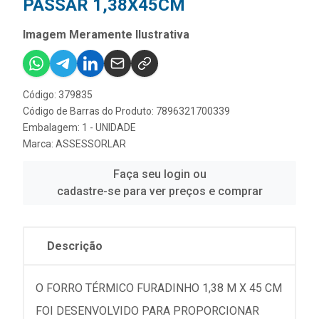
PASSAR 1,38X45CM
Imagem Meramente Ilustrativa
Código: 379835
Código de Barras do Produto: 7896321700339
Embalagem: 1 - UNIDADE
Marca:
ASSESSORLAR
Faça seu login ou
cadastre-se para ver preços e comprar
Descrição
O FORRO TÉRMICO FURADINHO 1,38 M X 45 CM
FOI DESENVOLVIDO PARA PROPORCIONAR