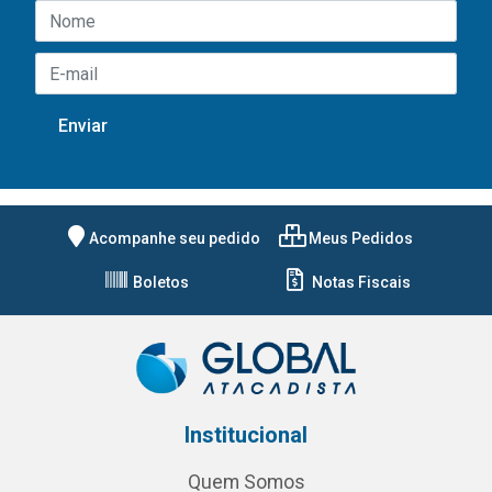
Acompanhe seu pedido
Meus Pedidos
Boletos
Notas Fiscais
Institucional
Quem Somos