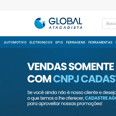
AUTOMOTIVO
ELETRONICOS
EPIS
FERRAGENS
FERRAMENTAS