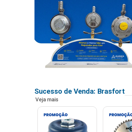
Sucesso de Venda: Brasfort
Veja mais