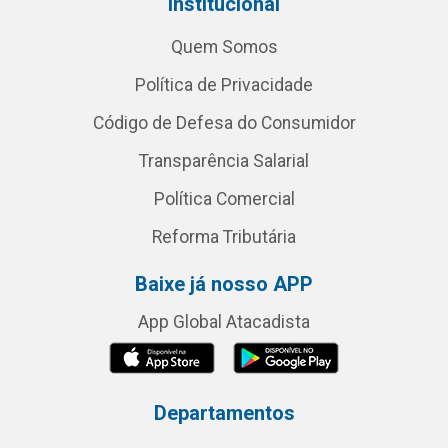
Institucional
Quem Somos
Política de Privacidade
Código de Defesa do Consumidor
Transparência Salarial
Política Comercial
Reforma Tributária
Baixe já nosso APP
App Global Atacadista
Departamentos