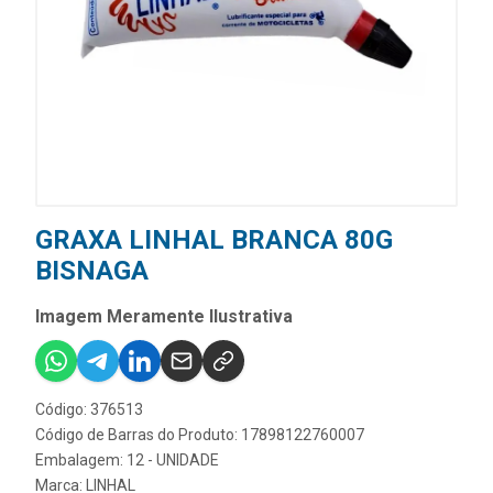
GRAXA LINHAL BRANCA 80G
BISNAGA
Imagem Meramente Ilustrativa
Código: 376513
Código de Barras do Produto: 17898122760007
Embalagem: 12 - UNIDADE
Marca:
LINHAL