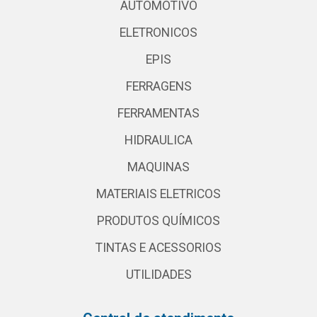
AUTOMOTIVO
ELETRONICOS
EPIS
FERRAGENS
FERRAMENTAS
HIDRAULICA
MAQUINAS
MATERIAIS ELETRICOS
PRODUTOS QUÍMICOS
TINTAS E ACESSORIOS
UTILIDADES