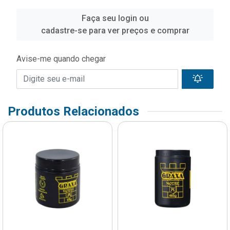
Faça seu login ou
cadastre-se para ver preços e comprar
Avise-me quando chegar
Produtos Relacionados