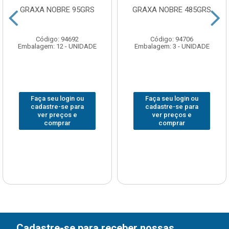
GRAXA NOBRE 95GRS
GRAXA NOBRE 485GRS
Código: 94692
Código: 94706
Embalagem: 12 - UNIDADE
Embalagem: 3 - UNIDADE
Faça seu login ou
Faça seu login ou
cadastre-se para
cadastre-se para
ver preços e
ver preços e
comprar
comprar
Cadastre-se para receber nossas