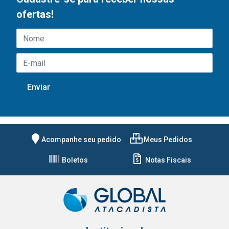
ofertas!
Acompanhe seu pedido
Meus Pedidos
Boletos
Notas Fiscais