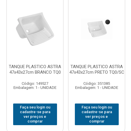
TANQUE PLASTICO ASTRA
TANQUE PLASTICO ASTRA
47x43x27cm BRANCO TQ0
47x43x27cm PRETO TQ0/SC
Código: 149527
Código: 351385
Embalagem: 1 - UNIDADE
Embalagem: 1 - UNIDADE
Faça seu login ou
Faça seu login ou
cadastre-se para
cadastre-se para
ver preços e
ver preços e
comprar
comprar