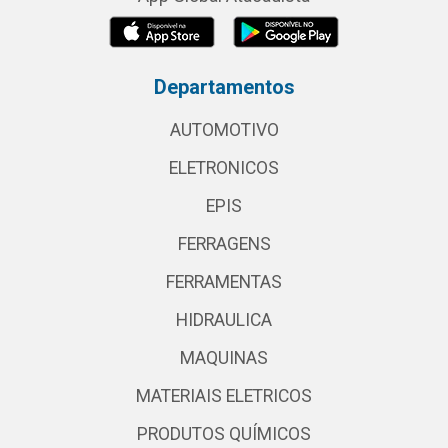
Departamentos
AUTOMOTIVO
ELETRONICOS
EPIS
FERRAGENS
FERRAMENTAS
HIDRAULICA
MAQUINAS
MATERIAIS ELETRICOS
PRODUTOS QUÍMICOS