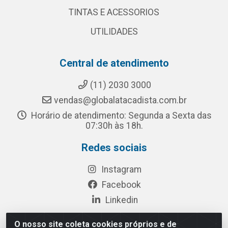
TINTAS E ACESSORIOS
UTILIDADES
Central de atendimento
(11) 2030 3000
vendas@globalatacadista.com.br
Horário de atendimento: Segunda a Sexta das
07:30h às 18h.
Redes sociais
Instagram
Facebook
Linkedin
O nosso site coleta cookies próprios e de