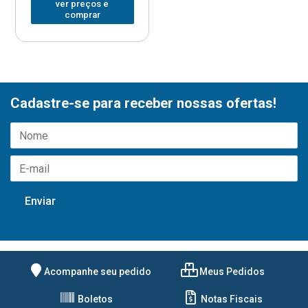
ver preços e
comprar
Cadastre-se para receber nossas ofertas!
Acompanhe seu pedido
Meus Pedidos
Boletos
Notas Fiscais