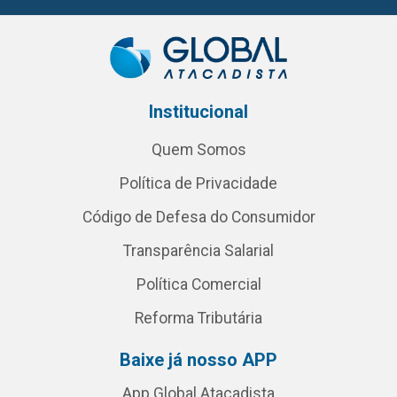
Institucional
Quem Somos
Política de Privacidade
Código de Defesa do Consumidor
Transparência Salarial
Política Comercial
Reforma Tributária
Baixe já nosso APP
App Global Atacadista