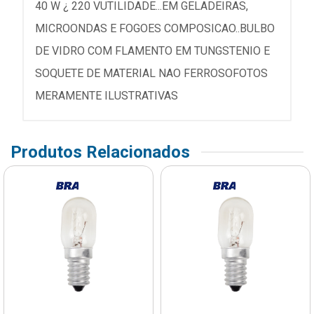
40 W ¿ 220 VUTILIDADE...EM GELADEIRAS,
MICROONDAS E FOGOES COMPOSICAO..BULBO
DE VIDRO COM FLAMENTO EM TUNGSTENIO E
SOQUETE DE MATERIAL NAO FERROSOFOTOS
MERAMENTE ILUSTRATIVAS
Produtos Relacionados