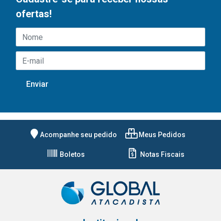
ofertas!
Acompanhe seu pedido
Meus Pedidos
Boletos
Notas Fiscais