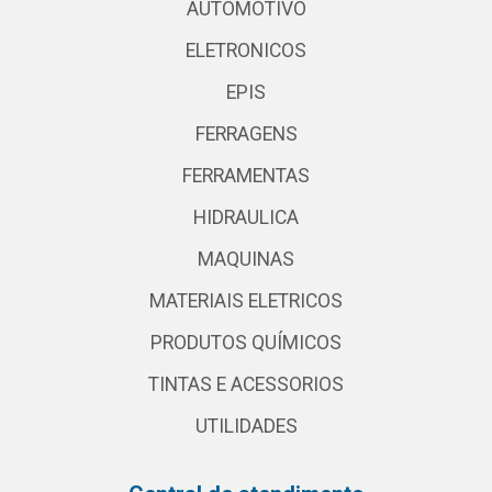
AUTOMOTIVO
ELETRONICOS
EPIS
FERRAGENS
FERRAMENTAS
HIDRAULICA
MAQUINAS
MATERIAIS ELETRICOS
PRODUTOS QUÍMICOS
TINTAS E ACESSORIOS
UTILIDADES