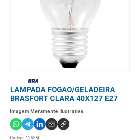
LAMPADA FOGAO/GELADEIRA
BRASFORT CLARA 40X127 E27
Imagem Meramente Ilustrativa
Código: 125350