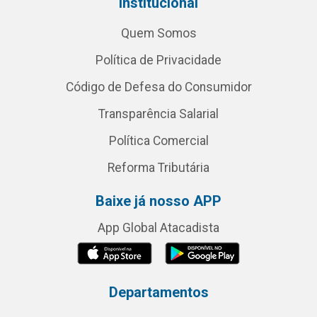
Institucional
Quem Somos
Política de Privacidade
Código de Defesa do Consumidor
Transparência Salarial
Política Comercial
Reforma Tributária
Baixe já nosso APP
App Global Atacadista
Departamentos