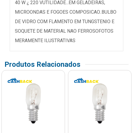
40 W ¿ 220 VUTILIDADE...EM GELADEIRAS,
MICROONDAS E FOGOES COMPOSICAO..BULBO
DE VIDRO COM FLAMENTO EM TUNGSTENIO E
SOQUETE DE MATERIAL NAO FERROSOFOTOS
MERAMENTE ILUSTRATIVAS
Produtos Relacionados