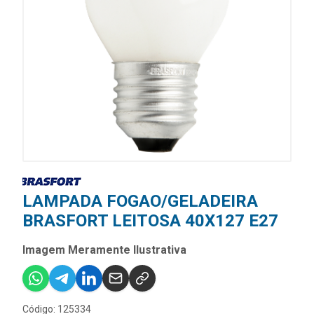
LAMPADA FOGAO/GELADEIRA
BRASFORT LEITOSA 40X127 E27
Imagem Meramente Ilustrativa
Código: 125334