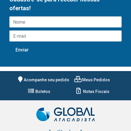
ofertas!
Acompanhe seu pedido
Meus Pedidos
Boletos
Notas Fiscais