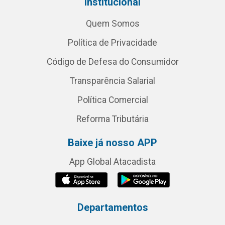
Institucional
Quem Somos
Política de Privacidade
Código de Defesa do Consumidor
Transparência Salarial
Política Comercial
Reforma Tributária
Baixe já nosso APP
App Global Atacadista
Departamentos