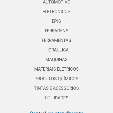
AUTOMOTIVO
ELETRONICOS
EPIS
FERRAGENS
FERRAMENTAS
HIDRAULICA
MAQUINAS
MATERIAIS ELETRICOS
PRODUTOS QUÍMICOS
TINTAS E ACESSORIOS
UTILIDADES