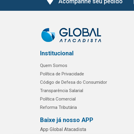
Acompanhe seu pedido
Institucional
Quem Somos
Política de Privacidade
Código de Defesa do Consumidor
Transparência Salarial
Política Comercial
Reforma Tributária
Baixe já nosso APP
App Global Atacadista