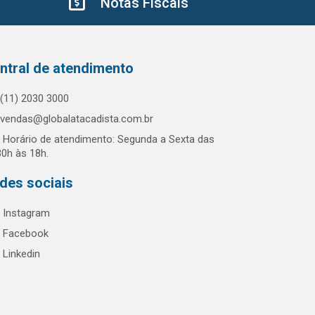
Notas Fiscais
ntral de atendimento
(11) 2030 3000
vendas@globalatacadista.com.br
Horário de atendimento: Segunda a Sexta das
30h às 18h.
des sociais
Instagram
Facebook
Linkedin