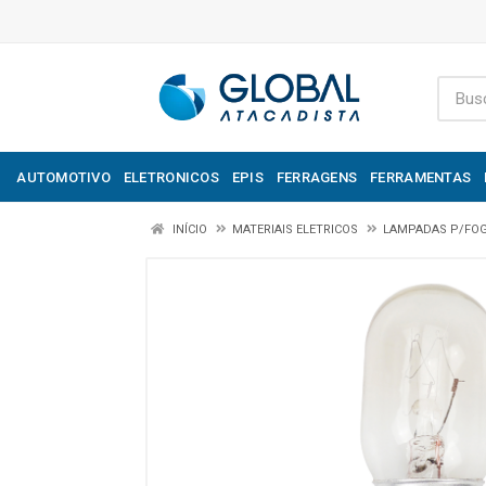
AUTOMOTIVO
ELETRONICOS
EPIS
FERRAGENS
FERRAMENTAS
INÍCIO
MATERIAIS ELETRICOS
LAMPADAS P/FOG