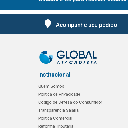
Acompanhe seu pedido
Institucional
Quem Somos
Política de Privacidade
Código de Defesa do Consumidor
Transparência Salarial
Política Comercial
Reforma Tributária