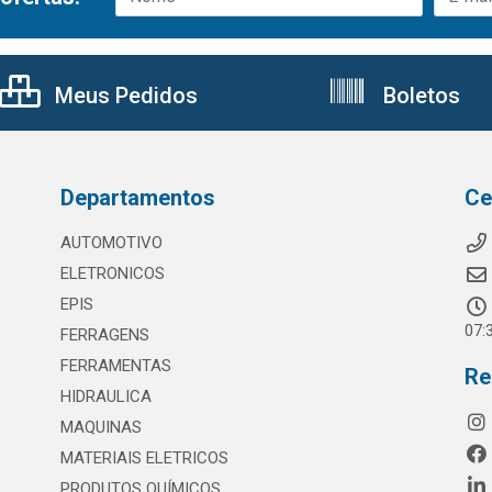
Meus Pedidos
Boletos
Departamentos
Ce
AUTOMOTIVO
ELETRONICOS
EPIS
07:
FERRAGENS
FERRAMENTAS
Re
HIDRAULICA
MAQUINAS
MATERIAIS ELETRICOS
PRODUTOS QUÍMICOS