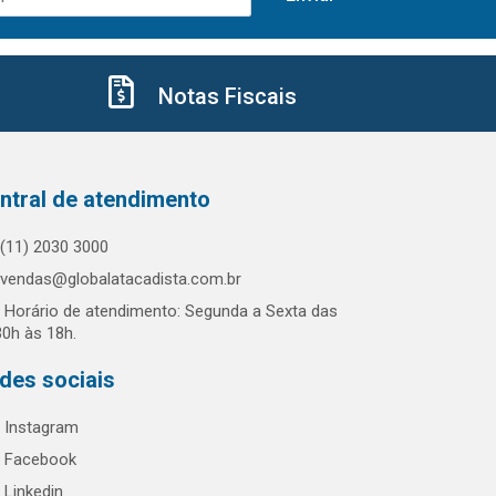
Notas Fiscais
ntral de atendimento
(11) 2030 3000
vendas@globalatacadista.com.br
Horário de atendimento: Segunda a Sexta das
30h às 18h.
des sociais
Instagram
Facebook
Linkedin