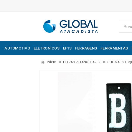
AUTOMOTIVO
ELETRONICOS
EPIS
FERRAGENS
FERRAMENTAS
INÍCIO
LETRAS RETANGULARES
QUEIMA ESTOQ