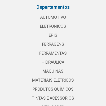
Departamentos
AUTOMOTIVO
ELETRONICOS
EPIS
FERRAGENS
FERRAMENTAS
HIDRAULICA
MAQUINAS
MATERIAIS ELETRICOS
PRODUTOS QUÍMICOS
TINTAS E ACESSORIOS