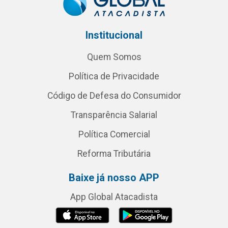
Institucional
Quem Somos
Política de Privacidade
Código de Defesa do Consumidor
Transparência Salarial
Política Comercial
Reforma Tributária
Baixe já nosso APP
App Global Atacadista