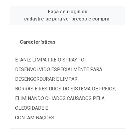
Faça seu login ou
cadastre-se para ver preços e comprar
Características
ETANIZ LIMPA FREIO SPRAY FOI
DESENVOLVIDO ESPECIALMENTE PARA
DESENGORDURAR E LIMPAR
BORRAS E RESÍDUOS DO SISTEMA DE FREIOS,
ELIMINANDO CHIADOS CAUSADOS PELA
OLEOSIDADE E
CONTAMINAÇÕES.