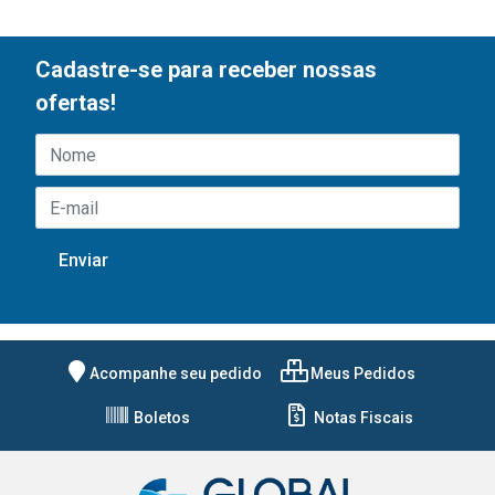
Cadastre-se para receber nossas
ofertas!
Acompanhe seu pedido
Meus Pedidos
Boletos
Notas Fiscais