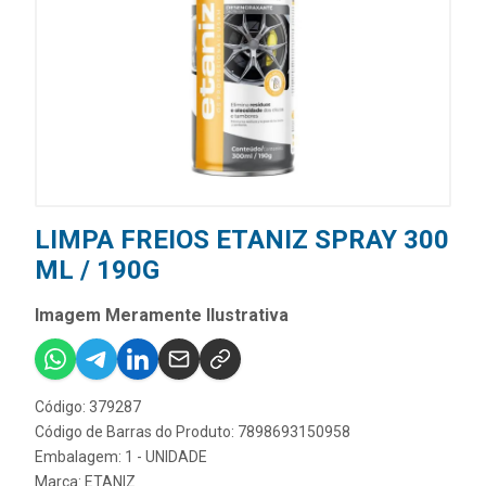
LIMPA FREIOS ETANIZ SPRAY 300
ML / 190G
Imagem Meramente Ilustrativa
Código: 379287
Código de Barras do Produto: 7898693150958
Embalagem: 1 - UNIDADE
Marca:
ETANIZ