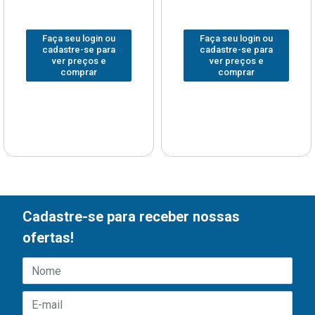
Faça seu login ou
Faça seu login ou
cadastre-se para
cadastre-se para
ver preços e
ver preços e
comprar
comprar
Cadastre-se para receber nossas
ofertas!