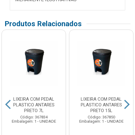
Produtos Relacionados
LIXEIRA COM PEDAL
LIXEIRA COM PEDAL
PLASTICO ANTARES
PLASTICO ANTARES
PRETO 7L
PRETO 15L
Código: 367834
Código: 367850
Embalagem: 1 - UNIDADE
Embalagem: 1 - UNIDADE