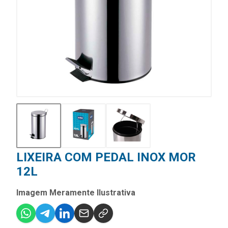
LIXEIRA COM PEDAL INOX MOR
12L
Imagem Meramente Ilustrativa