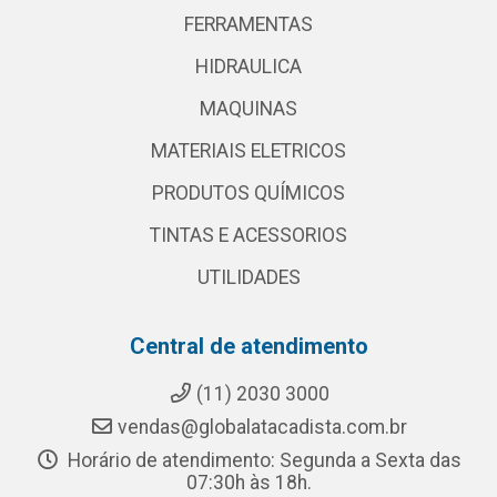
FERRAMENTAS
HIDRAULICA
MAQUINAS
MATERIAIS ELETRICOS
PRODUTOS QUÍMICOS
TINTAS E ACESSORIOS
UTILIDADES
Central de atendimento
(11) 2030 3000
vendas@globalatacadista.com.br
Horário de atendimento: Segunda a Sexta das
07:30h às 18h.