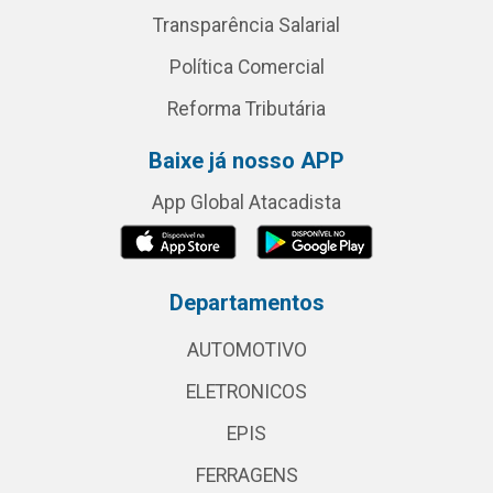
Transparência Salarial
Política Comercial
Reforma Tributária
Baixe já nosso APP
App Global Atacadista
Departamentos
AUTOMOTIVO
ELETRONICOS
EPIS
FERRAGENS