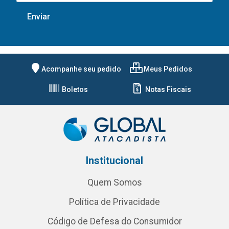
Acompanhe seu pedido
Meus Pedidos
Boletos
Notas Fiscais
Institucional
Quem Somos
Política de Privacidade
Código de Defesa do Consumidor