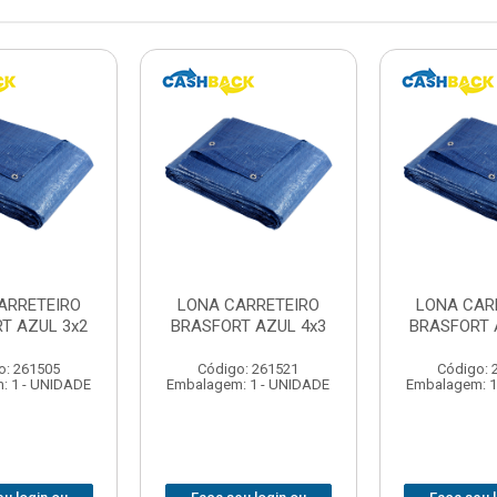
ARRETEIRO
LONA CARRETEIRO
LONA CAR
T AZUL 3x2
BRASFORT AZUL 4x3
BRASFORT 
o: 261505
Código: 261521
Código: 
: 1 - UNIDADE
Embalagem: 1 - UNIDADE
Embalagem: 1