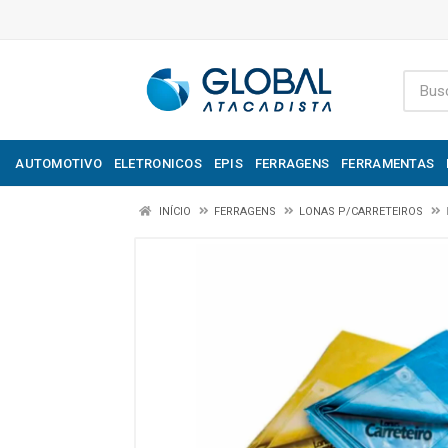
AUTOMOTIVO
ELETRONICOS
EPIS
FERRAGENS
FERRAMENTAS
INÍCIO
FERRAGENS
LONAS P/CARRETEIROS