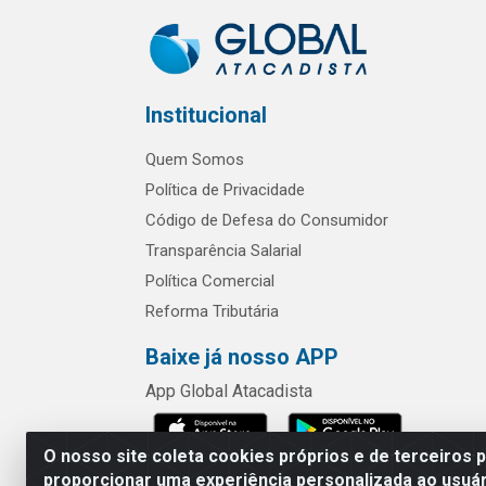
Institucional
Quem Somos
Política de Privacidade
Código de Defesa do Consumidor
Transparência Salarial
Política Comercial
Reforma Tributária
Baixe já nosso APP
App Global Atacadista
O nosso site coleta cookies próprios e de terceiros 
proporcionar uma experiência personalizada ao usuár