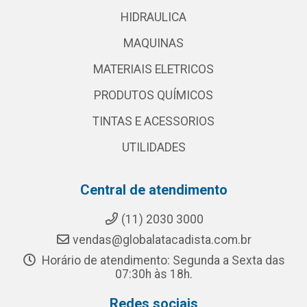
HIDRAULICA
MAQUINAS
MATERIAIS ELETRICOS
PRODUTOS QUÍMICOS
TINTAS E ACESSORIOS
UTILIDADES
Central de atendimento
(11) 2030 3000
vendas@globalatacadista.com.br
Horário de atendimento: Segunda a Sexta das
07:30h às 18h.
Redes sociais