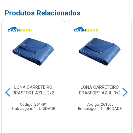
Produtos Relacionados
LONA CARRETEIRO
LONA CARRETEIRO
BRASFORT AZUL 2x2
BRASFORT AZUL 3x2
Código: 261491
Código: 261505
Embalagem: 1 - UNIDADE
Embalagem: 1 - UNIDADE