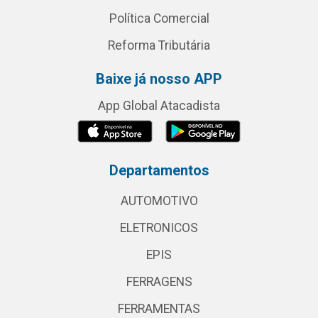
Política Comercial
Reforma Tributária
Baixe já nosso APP
App Global Atacadista
Departamentos
AUTOMOTIVO
ELETRONICOS
EPIS
FERRAGENS
FERRAMENTAS