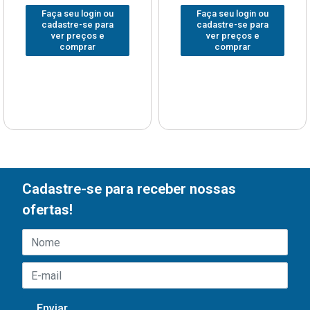
Faça seu login ou
Faça seu login ou
cadastre-se para
cadastre-se para
ver preços e
ver preços e
comprar
comprar
Cadastre-se para receber nossas
ofertas!