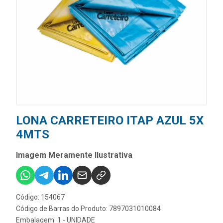
LONA CARRETEIRO ITAP AZUL 5X
4MTS
Imagem Meramente Ilustrativa
Código: 154067
Código de Barras do Produto: 7897031010084
Embalagem: 1 - UNIDADE