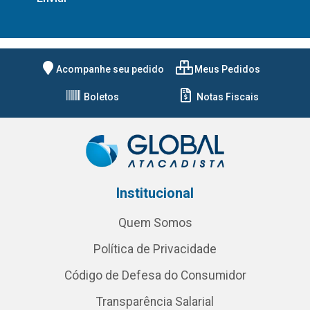
Acompanhe seu pedido
Meus Pedidos
Boletos
Notas Fiscais
Institucional
Quem Somos
Política de Privacidade
Código de Defesa do Consumidor
Transparência Salarial