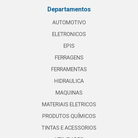
Departamentos
AUTOMOTIVO
ELETRONICOS
EPIS
FERRAGENS
FERRAMENTAS
HIDRAULICA
MAQUINAS
MATERIAIS ELETRICOS
PRODUTOS QUÍMICOS
TINTAS E ACESSORIOS