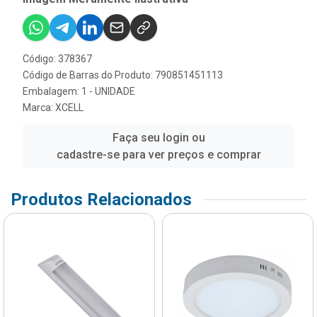
Código: 378367
Código de Barras do Produto: 790851451113
Embalagem: 1 - UNIDADE
Marca:
XCELL
Faça seu login ou
cadastre-se para ver preços e comprar
Produtos Relacionados