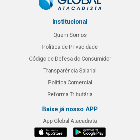
Institucional
Quem Somos
Política de Privacidade
Código de Defesa do Consumidor
Transparência Salarial
Política Comercial
Reforma Tributária
Baixe já nosso APP
App Global Atacadista