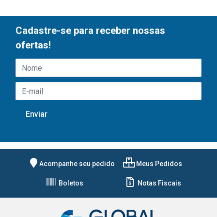
Cadastre-se para receber nossas
ofertas!
Acompanhe seu pedido
Meus Pedidos
Boletos
Notas Fiscais