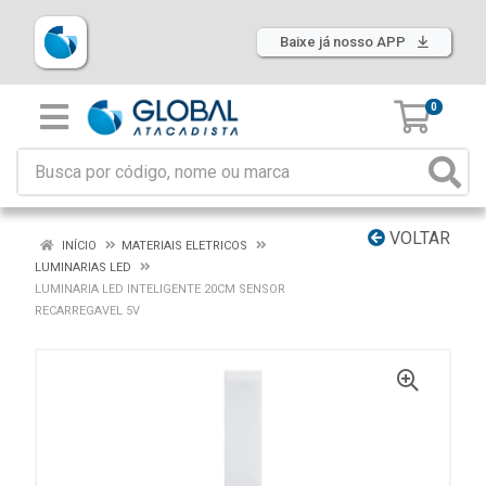
Baixe já nosso APP
0
VOLTAR
INÍCIO
MATERIAIS ELETRICOS
LUMINARIAS LED
LUMINARIA LED INTELIGENTE 20CM SENSOR
RECARREGAVEL 5V