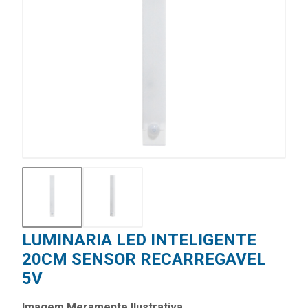
LUMINARIA LED INTELIGENTE
20CM SENSOR RECARREGAVEL
5V
Imagem Meramente Ilustrativa