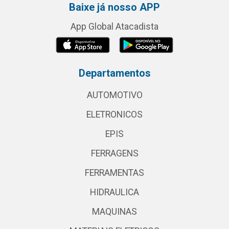
Baixe já nosso APP
App Global Atacadista
Departamentos
AUTOMOTIVO
ELETRONICOS
EPIS
FERRAGENS
FERRAMENTAS
HIDRAULICA
MAQUINAS