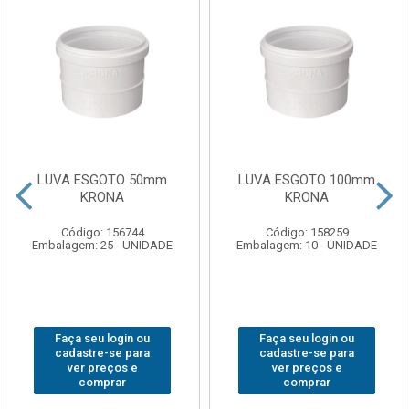
LUVA ESGOTO 50mm
LUVA ESGOTO 100mm
KRONA
KRONA
Código: 156744
Código: 158259
Embalagem: 25 - UNIDADE
Embalagem: 10 - UNIDADE
Faça seu login ou
Faça seu login ou
cadastre-se para
cadastre-se para
ver preços e
ver preços e
comprar
comprar