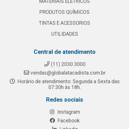
MATERIAIS ELETRICOS
PRODUTOS QUÍMICOS
TINTAS E ACESSORIOS
UTILIDADES
Central de atendimento
(11) 2030 3000
vendas@globalatacadista.com.br
Horário de atendimento: Segunda a Sexta das
07:30h às 18h.
Redes sociais
Instagram
Facebook