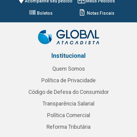
Acompanhe seu pedido
Meus Pedidos
Boletos
Notas Fiscais
Institucional
Quem Somos
Política de Privacidade
Código de Defesa do Consumidor
Transparência Salarial
Política Comercial
Reforma Tributária