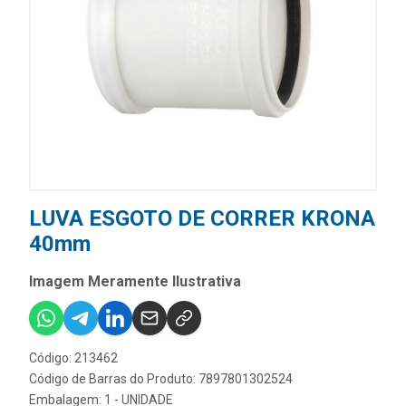
LUVA ESGOTO DE CORRER KRONA
40mm
Imagem Meramente Ilustrativa
Código: 213462
Código de Barras do Produto: 7897801302524
Embalagem: 1 - UNIDADE