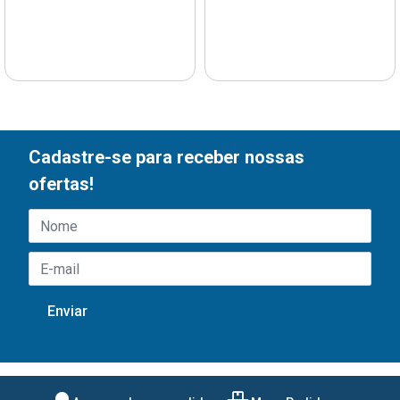
Cadastre-se para receber nossas
ofertas!