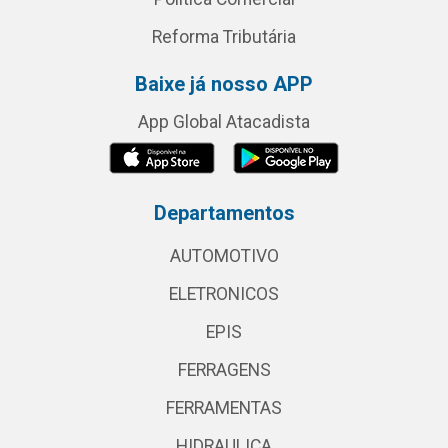
Reforma Tributária
Baixe já nosso APP
App Global Atacadista
Departamentos
AUTOMOTIVO
ELETRONICOS
EPIS
FERRAGENS
FERRAMENTAS
HIDRAULICA