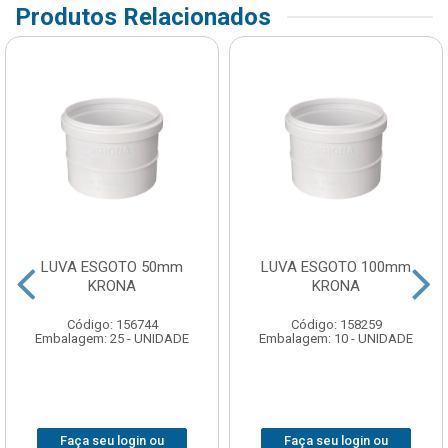
Produtos Relacionados
LUVA ESGOTO 50mm
LUVA ESGOTO 100mm
KRONA
KRONA
Código: 156744
Código: 158259
Embalagem: 25 - UNIDADE
Embalagem: 10 - UNIDADE
Faça seu login ou
Faça seu login ou