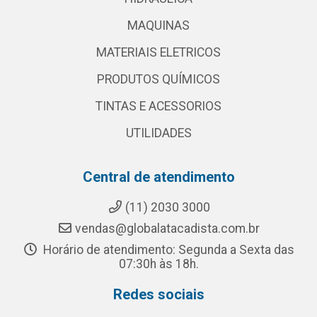
MAQUINAS
MATERIAIS ELETRICOS
PRODUTOS QUÍMICOS
TINTAS E ACESSORIOS
UTILIDADES
Central de atendimento
(11) 2030 3000
vendas@globalatacadista.com.br
Horário de atendimento: Segunda a Sexta das
07:30h às 18h.
Redes sociais