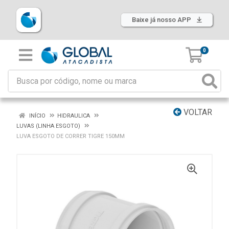
Baixe já nosso APP
0
VOLTAR
INÍCIO
HIDRAULICA
LUVAS (LINHA ESGOTO)
LUVA ESGOTO DE CORRER TIGRE 150MM