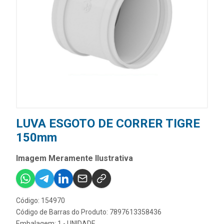
LUVA ESGOTO DE CORRER TIGRE
150mm
Imagem Meramente Ilustrativa
Código: 154970
Código de Barras do Produto: 7897613358436
Embalagem: 1 - UNIDADE