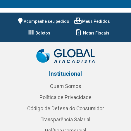
Acompanhe seu pedido
Meus Pedidos
Boletos
Notas Fiscais
Institucional
Quem Somos
Política de Privacidade
Código de Defesa do Consumidor
Transparência Salarial
Política Comercial