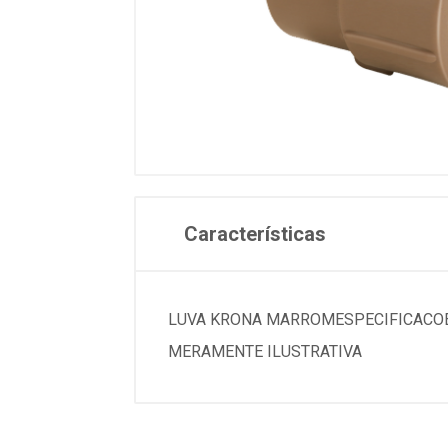
Características
LUVA KRONA MARROMESPECIFICACOESMARC
MERAMENTE ILUSTRATIVA