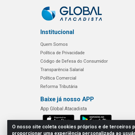
Institucional
Quem Somos
Política de Privacidade
Código de Defesa do Consumidor
Transparência Salarial
Política Comercial
Reforma Tributária
Baixe já nosso APP
App Global Atacadista
O nosso site coleta cookies próprios e de terceiros 
proporcionar uma experiência personalizada ao usuár