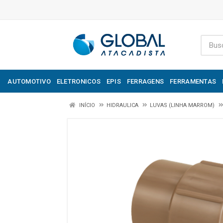
AUTOMOTIVO
ELETRONICOS
EPIS
FERRAGENS
FERRAMENTAS
INÍCIO
HIDRAULICA
LUVAS (LINHA MARROM)