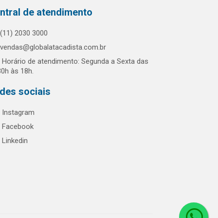
ntral de atendimento
(11) 2030 3000
vendas@globalatacadista.com.br
Horário de atendimento: Segunda a Sexta das
30h às 18h.
des sociais
Instagram
Facebook
Linkedin