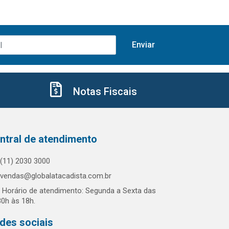
Notas Fiscais
ntral de atendimento
(11) 2030 3000
vendas@globalatacadista.com.br
Horário de atendimento: Segunda a Sexta das
30h às 18h.
des sociais