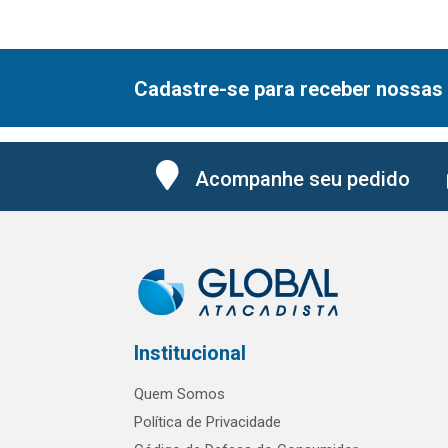
Cadastre-se para receber nossas 
Acompanhe seu pedido
Institucional
Quem Somos
Política de Privacidade