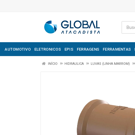
AUTOMOTIVO
ELETRONICOS
EPIS
FERRAGENS
FERRAMENTAS
INÍCIO
HIDRAULICA
LUVAS (LINHA MARROM)