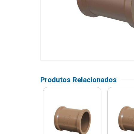
Produtos Relacionados