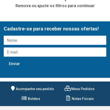
Remova ou ajuste os filtros para continuar
Cadastre-se para receber nossas ofertas!
Acompanhe seu pedido
Meus Pedidos
Boletos
Notas Fiscais