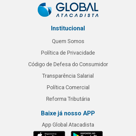
Institucional
Quem Somos
Política de Privacidade
Código de Defesa do Consumidor
Transparência Salarial
Política Comercial
Reforma Tributária
Baixe já nosso APP
App Global Atacadista