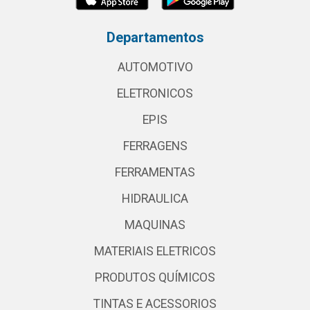
Departamentos
AUTOMOTIVO
ELETRONICOS
EPIS
FERRAGENS
FERRAMENTAS
HIDRAULICA
MAQUINAS
MATERIAIS ELETRICOS
PRODUTOS QUÍMICOS
TINTAS E ACESSORIOS