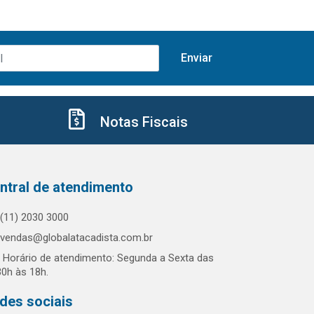
Notas Fiscais
ntral de atendimento
(11) 2030 3000
vendas@globalatacadista.com.br
Horário de atendimento: Segunda a Sexta das
30h às 18h.
des sociais