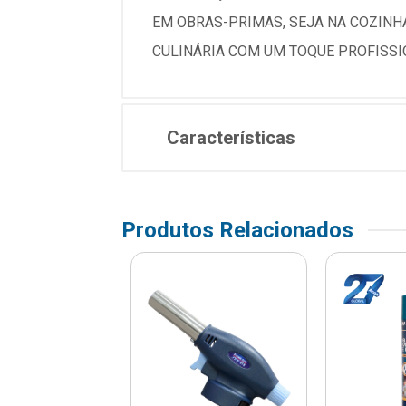
EM OBRAS-PRIMAS, SEJA NA COZINH
CULINÁRIA COM UM TOQUE PROFISSI
Características
Produtos Relacionados