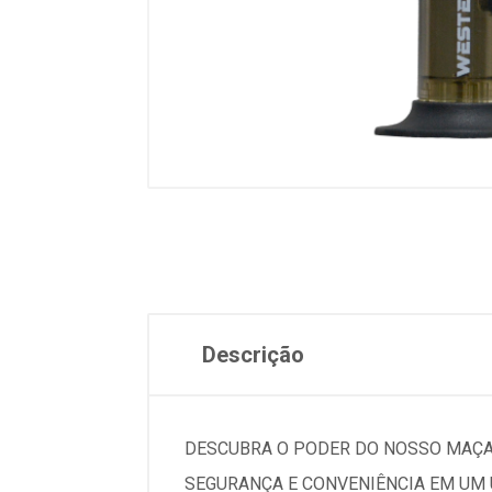
Descrição
DESCUBRA O PODER DO NOSSO MAÇAR
SEGURANÇA E CONVENIÊNCIA EM UM 