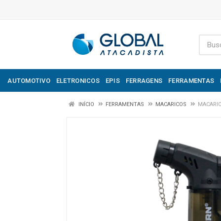
AUTOMOTIVO
ELETRONICOS
EPIS
FERRAGENS
FERRAMENTAS
INÍCIO
FERRAMENTAS
MACARICOS
MACARIC