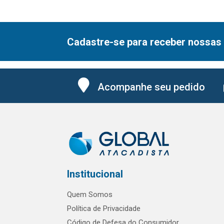
Cadastre-se para receber nossas 
Acompanhe seu pedido
Institucional
Quem Somos
Política de Privacidade
Código de Defesa do Consumidor