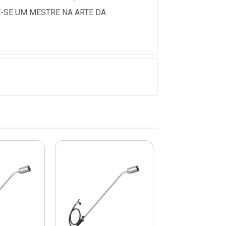
-SE UM MESTRE NA ARTE DA