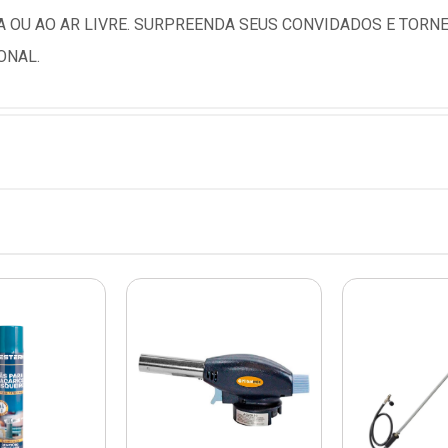
A OU AO AR LIVRE. SURPREENDA SEUS CONVIDADOS E TORNE
ONAL.