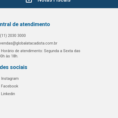
ntral de atendimento
(11) 2030 3000
vendas@globalatacadista.com.br
Horário de atendimento: Segunda a Sexta das
30h às 18h.
des sociais
Instagram
Facebook
Linkedin