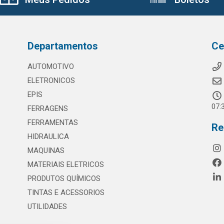
Departamentos
Ce
AUTOMOTIVO
ELETRONICOS
EPIS
07:
FERRAGENS
FERRAMENTAS
Re
HIDRAULICA
MAQUINAS
MATERIAIS ELETRICOS
PRODUTOS QUÍMICOS
TINTAS E ACESSORIOS
UTILIDADES