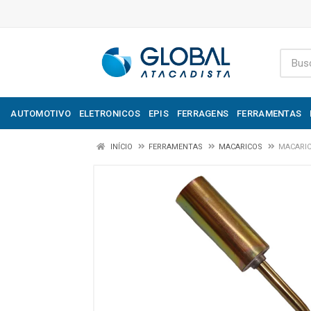
AUTOMOTIVO
ELETRONICOS
EPIS
FERRAGENS
FERRAMENTAS
INÍCIO
FERRAMENTAS
MACARICOS
MACARIC