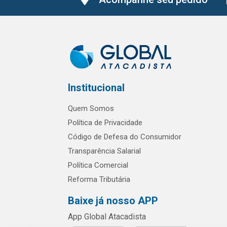
Institucional
Quem Somos
Política de Privacidade
Código de Defesa do Consumidor
Transparência Salarial
Política Comercial
Reforma Tributária
Baixe já nosso APP
App Global Atacadista