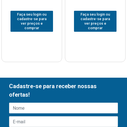
Faça seu login ou
Faça seu login ou
cadastre-se para
cadastre-se para
ver preços e
ver preços e
comprar
comprar
Cadastre-se para receber nossas
ofertas!