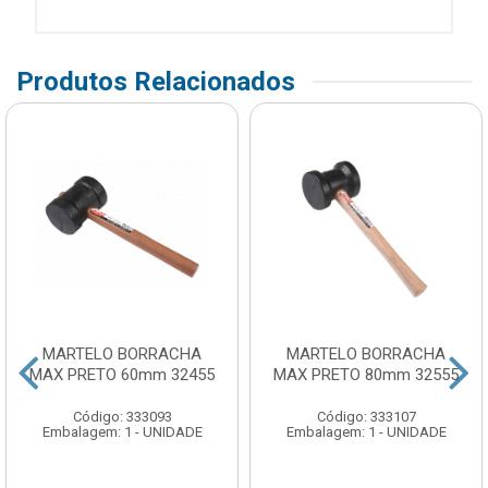
Produtos Relacionados
MARTELO BORRACHA
MARTELO BORRACHA
MAX PRETO 60mm 32455
MAX PRETO 80mm 32555
Código: 333093
Código: 333107
Embalagem: 1 - UNIDADE
Embalagem: 1 - UNIDADE