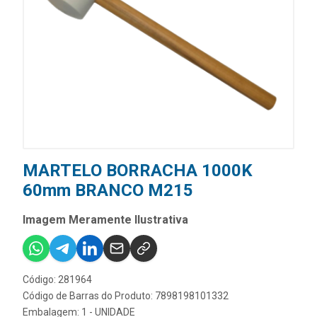
MARTELO BORRACHA 1000K
60mm BRANCO M215
Imagem Meramente Ilustrativa
Código: 281964
Código de Barras do Produto: 7898198101332
Embalagem: 1 - UNIDADE