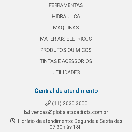
FERRAMENTAS
HIDRAULICA
MAQUINAS
MATERIAIS ELETRICOS
PRODUTOS QUÍMICOS
TINTAS E ACESSORIOS
UTILIDADES
Central de atendimento
(11) 2030 3000
vendas@globalatacadista.com.br
Horário de atendimento: Segunda a Sexta das
07:30h às 18h.