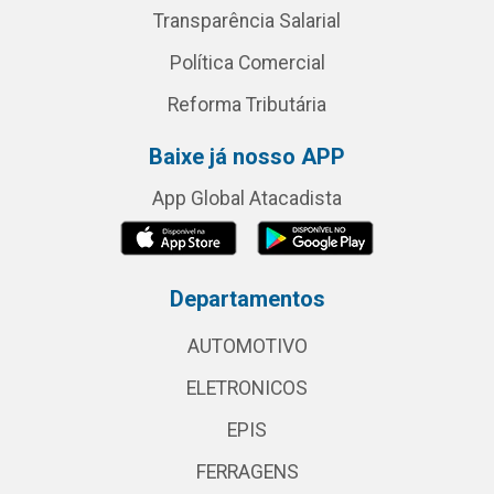
Transparência Salarial
Política Comercial
Reforma Tributária
Baixe já nosso APP
App Global Atacadista
Departamentos
AUTOMOTIVO
ELETRONICOS
EPIS
FERRAGENS