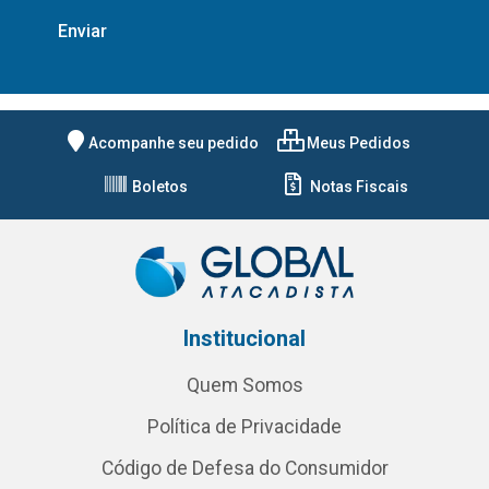
Acompanhe seu pedido
Meus Pedidos
Boletos
Notas Fiscais
Institucional
Quem Somos
Política de Privacidade
Código de Defesa do Consumidor