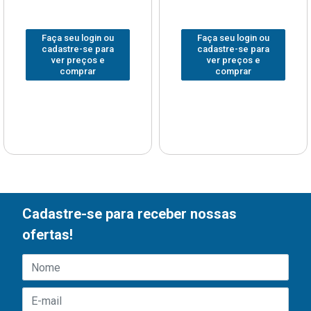
Faça seu login ou
Faça seu login ou
cadastre-se para
cadastre-se para
ver preços e
ver preços e
comprar
comprar
Cadastre-se para receber nossas
ofertas!