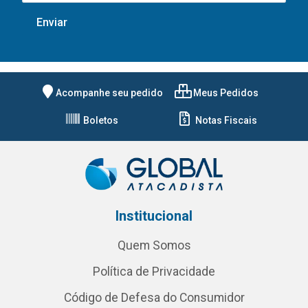
Acompanhe seu pedido
Meus Pedidos
Boletos
Notas Fiscais
Institucional
Quem Somos
Política de Privacidade
Código de Defesa do Consumidor