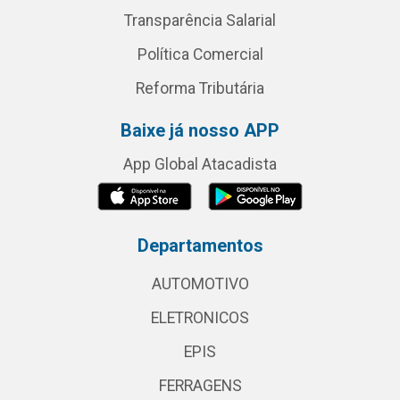
Transparência Salarial
Política Comercial
Reforma Tributária
Baixe já nosso APP
App Global Atacadista
Departamentos
AUTOMOTIVO
ELETRONICOS
EPIS
FERRAGENS