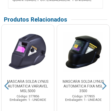
Produtos Relacionados
MASCARA SOLDA LYNUS
MASCARA SOLDA LYNUS
AUTOMATICA VARIAVEL
AUTOMATICA FIXA MSL
MSL5000
3500
Código: 377856
Código: 377855
Embalagem: 1 - UNIDADE
Embalagem: 1 - UNIDADE