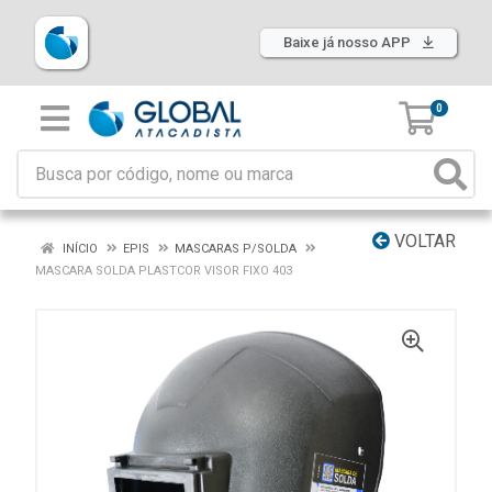
Baixe já nosso APP
0
VOLTAR
INÍCIO
EPIS
MASCARAS P/SOLDA
MASCARA SOLDA PLASTCOR VISOR FIXO 403