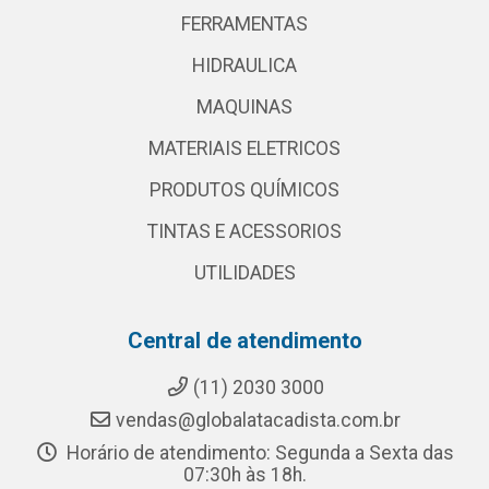
FERRAMENTAS
HIDRAULICA
MAQUINAS
MATERIAIS ELETRICOS
PRODUTOS QUÍMICOS
TINTAS E ACESSORIOS
UTILIDADES
Central de atendimento
(11) 2030 3000
vendas@globalatacadista.com.br
Horário de atendimento: Segunda a Sexta das
07:30h às 18h.