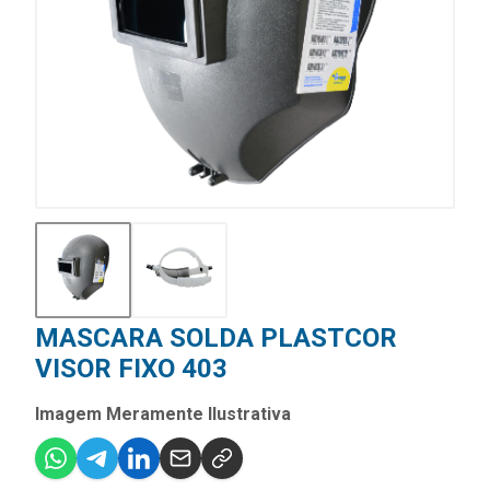
MASCARA SOLDA PLASTCOR
VISOR FIXO 403
Imagem Meramente Ilustrativa