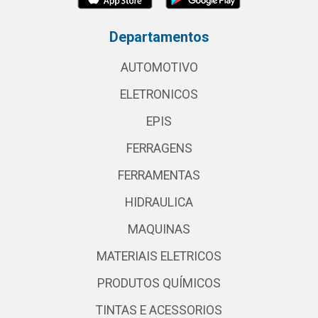
Departamentos
AUTOMOTIVO
ELETRONICOS
EPIS
FERRAGENS
FERRAMENTAS
HIDRAULICA
MAQUINAS
MATERIAIS ELETRICOS
PRODUTOS QUÍMICOS
TINTAS E ACESSORIOS