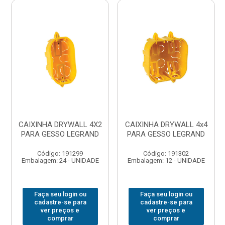
CAIXINHA DRYWALL 4X2
CAIXINHA DRYWALL 4x4
PARA GESSO LEGRAND
PARA GESSO LEGRAND
Código: 191299
Código: 191302
Embalagem: 24 - UNIDADE
Embalagem: 12 - UNIDADE
Faça seu login ou
Faça seu login ou
cadastre-se para
cadastre-se para
ver preços e
ver preços e
comprar
comprar