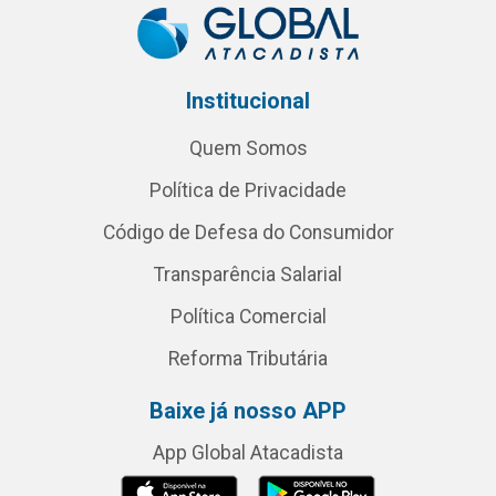
Institucional
Quem Somos
Política de Privacidade
Código de Defesa do Consumidor
Transparência Salarial
Política Comercial
Reforma Tributária
Baixe já nosso APP
App Global Atacadista