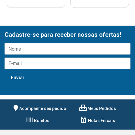
Cadastre-se para receber nossas ofertas!
Acompanhe seu pedido
Meus Pedidos
Boletos
Notas Fiscais