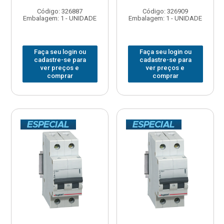
Código: 326887
Código: 326909
Embalagem: 1 - UNIDADE
Embalagem: 1 - UNIDADE
Faça seu login ou
Faça seu login ou
cadastre-se para
cadastre-se para
ver preços e
ver preços e
comprar
comprar