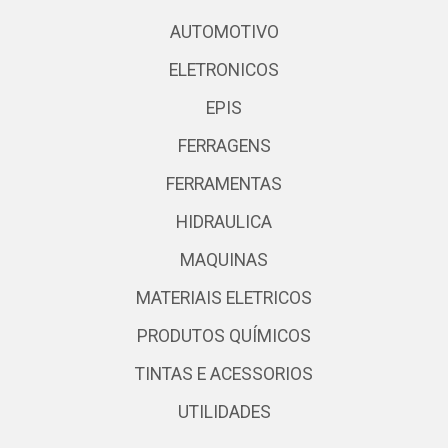
AUTOMOTIVO
ELETRONICOS
EPIS
FERRAGENS
FERRAMENTAS
HIDRAULICA
MAQUINAS
MATERIAIS ELETRICOS
PRODUTOS QUÍMICOS
TINTAS E ACESSORIOS
UTILIDADES