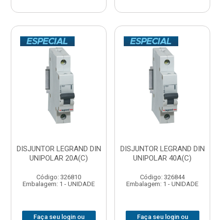
DISJUNTOR LEGRAND DIN
DISJUNTOR LEGRAND DIN
UNIPOLAR 20A(C)
UNIPOLAR 40A(C)
Código: 326810
Código: 326844
Embalagem: 1 - UNIDADE
Embalagem: 1 - UNIDADE
Faça seu login ou
Faça seu login ou