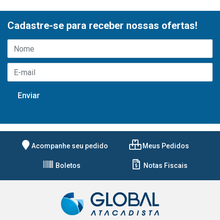
Cadastre-se para receber nossas ofertas!
Acompanhe seu pedido
Meus Pedidos
Boletos
Notas Fiscais