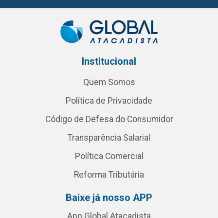
Institucional
Quem Somos
Política de Privacidade
Código de Defesa do Consumidor
Transparência Salarial
Política Comercial
Reforma Tributária
Baixe já nosso APP
App Global Atacadista