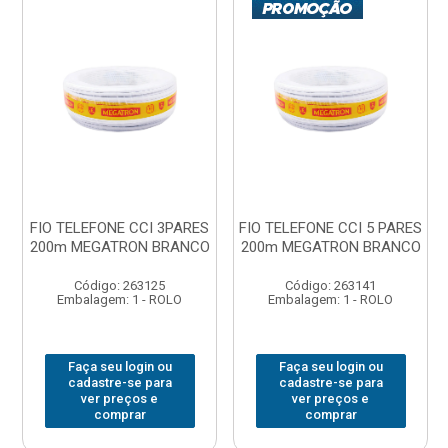
FIO TELEFONE CCI 3PARES
FIO TELEFONE CCI 5 PARES
200m MEGATRON BRANCO
200m MEGATRON BRANCO
Código: 263125
Código: 263141
Embalagem: 1 - ROLO
Embalagem: 1 - ROLO
Faça seu login ou
Faça seu login ou
cadastre-se para
cadastre-se para
ver preços e
ver preços e
comprar
comprar