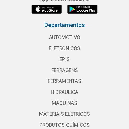
Departamentos
AUTOMOTIVO
ELETRONICOS
EPIS
FERRAGENS
FERRAMENTAS
HIDRAULICA
MAQUINAS
MATERIAIS ELETRICOS
PRODUTOS QUÍMICOS