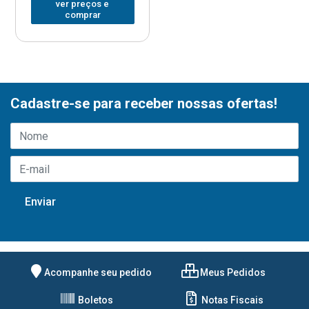
ver preços e
comprar
Cadastre-se para receber nossas ofertas!
Acompanhe seu pedido
Meus Pedidos
Boletos
Notas Fiscais