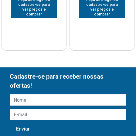
cadastre-se para
cadastre-se para
ver preços e
ver preços e
comprar
comprar
Cadastre-se para receber nossas
ofertas!