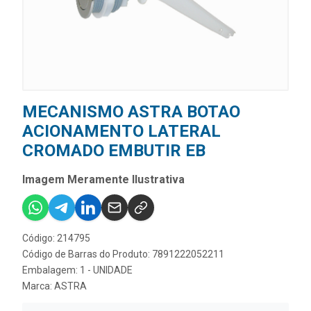
MECANISMO ASTRA BOTAO
ACIONAMENTO LATERAL
CROMADO EMBUTIR EB
Imagem Meramente Ilustrativa
Código: 214795
Código de Barras do Produto: 7891222052211
Embalagem: 1 - UNIDADE
Marca:
ASTRA