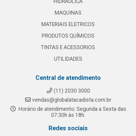
HIDRAULICA
MAQUINAS
MATERIAIS ELETRICOS
PRODUTOS QUÍMICOS
TINTAS E ACESSORIOS
UTILIDADES
Central de atendimento
(11) 2030 3000
vendas@globalatacadista.com.br
Horário de atendimento: Segunda a Sexta das
07:30h às 18h.
Redes sociais