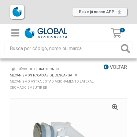
Baixe já nosso APP
0
VOLTAR
INÍCIO
HIDRAULICA
MECANISMOS P/CAIXAS DE DESCARGA
MECANISMO ASTRA BOTAO ACIONAMENTO LATERAL
CROMADO EMBUTIR EB