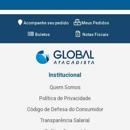
Acompanhe seu pedido
Meus Pedidos
Boletos
Notas Fiscais
Institucional
Quem Somos
Política de Privacidade
Código de Defesa do Consumidor
Transparência Salarial