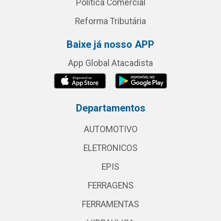
Política Comercial
Reforma Tributária
Baixe já nosso APP
App Global Atacadista
Departamentos
AUTOMOTIVO
ELETRONICOS
EPIS
FERRAGENS
FERRAMENTAS