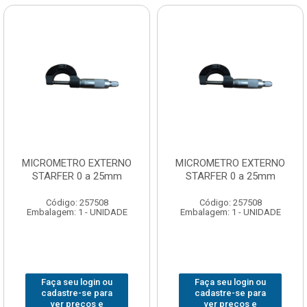
MICROMETRO EXTERNO
MICROMETRO EXTERNO
STARFER 0 a 25mm
STARFER 0 a 25mm
Código: 257508
Código: 257508
Embalagem: 1 - UNIDADE
Embalagem: 1 - UNIDADE
Faça seu login ou
Faça seu login ou
cadastre-se para
cadastre-se para
ver preços e
ver preços e