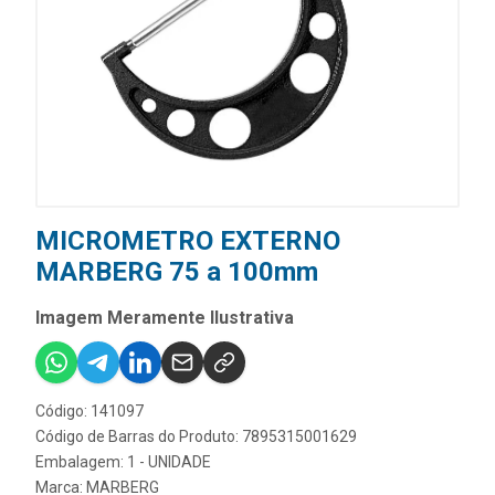
MICROMETRO EXTERNO
MARBERG 75 a 100mm
Imagem Meramente Ilustrativa
Código: 141097
Código de Barras do Produto: 7895315001629
Embalagem: 1 - UNIDADE
Marca:
MARBERG