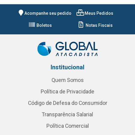
Acompanhe seu pedido
Meus Pedidos
Boletos
Notas Fiscais
Institucional
Quem Somos
Política de Privacidade
Código de Defesa do Consumidor
Transparência Salarial
Política Comercial