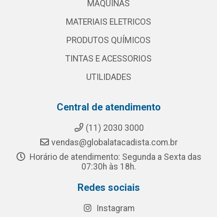
MAQUINAS
MATERIAIS ELETRICOS
PRODUTOS QUÍMICOS
TINTAS E ACESSORIOS
UTILIDADES
Central de atendimento
(11) 2030 3000
vendas@globalatacadista.com.br
Horário de atendimento: Segunda a Sexta das
07:30h às 18h.
Redes sociais
Instagram