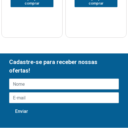
comprar
comprar
Cadastre-se para receber nossas
ofertas!