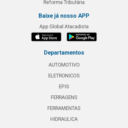
Reforma Tributária
Baixe já nosso APP
App Global Atacadista
Departamentos
AUTOMOTIVO
ELETRONICOS
EPIS
FERRAGENS
FERRAMENTAS
HIDRAULICA