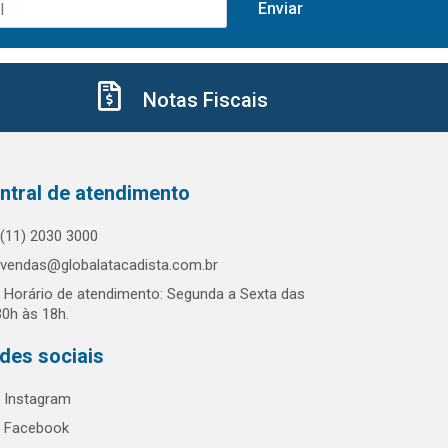
Notas Fiscais
ntral de atendimento
(11) 2030 3000
vendas@globalatacadista.com.br
Horário de atendimento: Segunda a Sexta das
30h às 18h.
des sociais
Instagram
Facebook