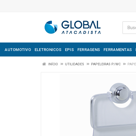
AUTOMOTIVO
ELETRONICOS
EPIS
FERRAGENS
FERRAMENTAS
INÍCIO
UTILIDADES
PAPELEIRAS P/WC
PAPE