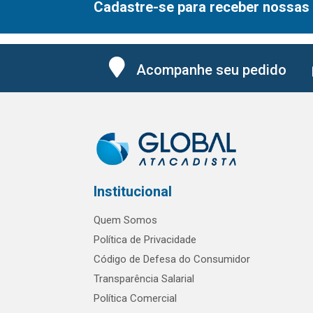
Cadastre-se para receber nossas 
Acompanhe seu pedido
Institucional
Quem Somos
Política de Privacidade
Código de Defesa do Consumidor
Transparência Salarial
Política Comercial