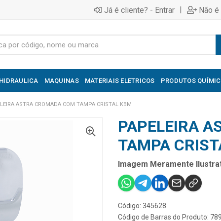
|
Já é cliente? - Entrar
Não é 
HIDRAULICA
MAQUINAS
MATERIAIS ELETRICOS
PRODUTOS QUÍMI
LEIRA ASTRA CROMADA COM TAMPA CRISTAL KBM
PAPELEIRA 
TAMPA CRIST
Imagem Meramente Ilustrat
Código: 345628
Código de Barras do Produto: 7