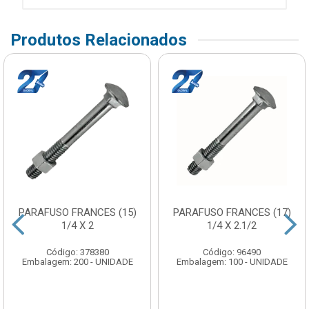
Produtos Relacionados
PARAFUSO FRANCES (15)
PARAFUSO FRANCES (17)
1/4 X 2
1/4 X 2.1/2
Código: 378380
Código: 96490
Embalagem: 200 - UNIDADE
Embalagem: 100 - UNIDADE