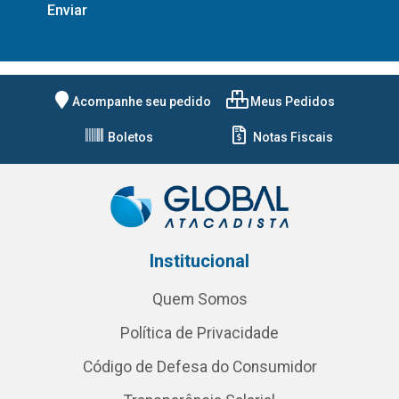
Acompanhe seu pedido
Meus Pedidos
Boletos
Notas Fiscais
Institucional
Quem Somos
Política de Privacidade
Código de Defesa do Consumidor