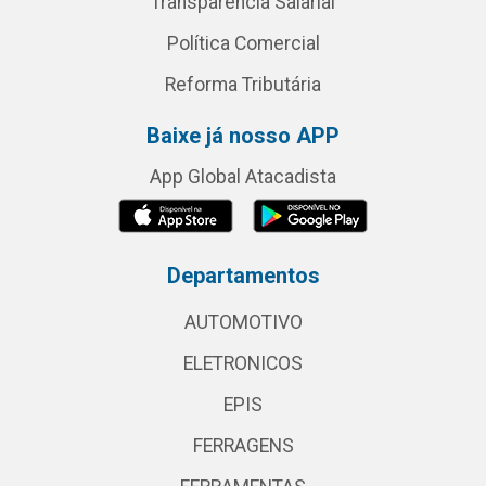
Transparência Salarial
Política Comercial
Reforma Tributária
Baixe já nosso APP
App Global Atacadista
Departamentos
AUTOMOTIVO
ELETRONICOS
EPIS
FERRAGENS