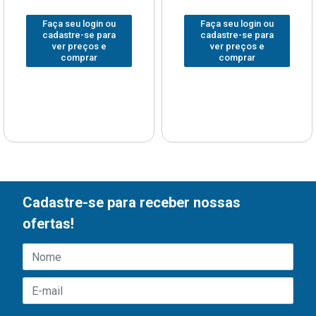
Faça seu login ou
Faça seu login ou
cadastre-se para
cadastre-se para
ver preços e
ver preços e
comprar
comprar
Cadastre-se para receber nossas
ofertas!