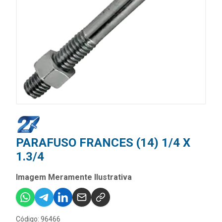
PARAFUSO FRANCES (14) 1/4 X
1.3/4
Imagem Meramente Ilustrativa
Código: 96466