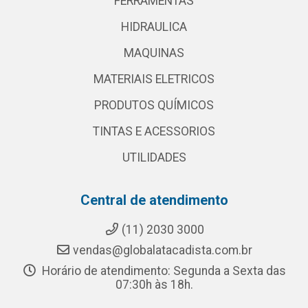
FERRAMENTAS
HIDRAULICA
MAQUINAS
MATERIAIS ELETRICOS
PRODUTOS QUÍMICOS
TINTAS E ACESSORIOS
UTILIDADES
Central de atendimento
(11) 2030 3000
vendas@globalatacadista.com.br
Horário de atendimento: Segunda a Sexta das
07:30h às 18h.