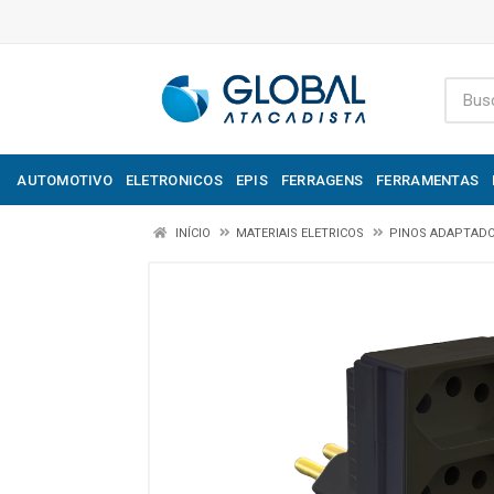
AUTOMOTIVO
ELETRONICOS
EPIS
FERRAGENS
FERRAMENTAS
INÍCIO
MATERIAIS ELETRICOS
PINOS ADAPTAD