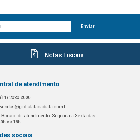
Notas Fiscais
ntral de atendimento
(11) 2030 3000
vendas@globalatacadista.com.br
Horário de atendimento: Segunda a Sexta das
30h às 18h.
des sociais