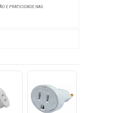
ÃO E PRATICIDADE NAS