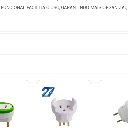
 FUNCIONAL FACILITA O USO, GARANTINDO MAIS ORGANIZAÇ