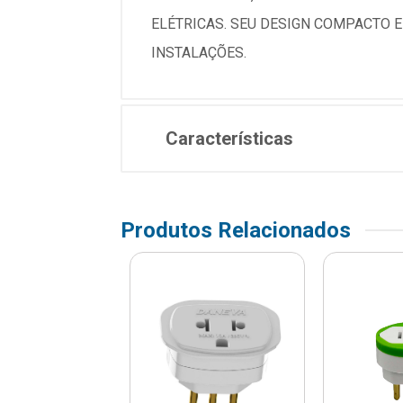
ELÉTRICAS. SEU DESIGN COMPACTO E
INSTALAÇÕES.
Características
Produtos Relacionados