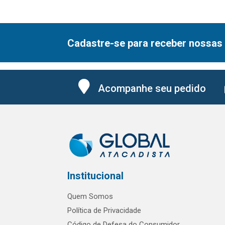
Cadastre-se para receber nossas 
Acompanhe seu pedido
Institucional
Quem Somos
Política de Privacidade
Código de Defesa do Consumidor