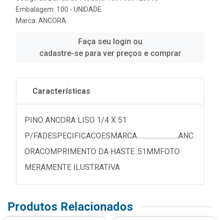
Embalagem: 100 - UNIDADE
Marca:
ANCORA
Faça seu login ou
cadastre-se para ver preços e comprar
Características
PINO ANCORA LISO 1/4 X 51
P/FADESPECIFICACOESMARCA............................ANC
ORACOMPRIMENTO DA HASTE..51MMFOTO
MERAMENTE ILUSTRATIVA
Produtos Relacionados