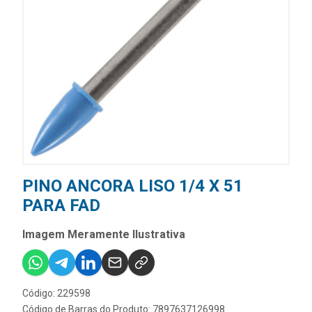
PINO ANCORA LISO 1/4 X 51
PARA FAD
Imagem Meramente Ilustrativa
Código: 229598
Código de Barras do Produto: 7897637126998