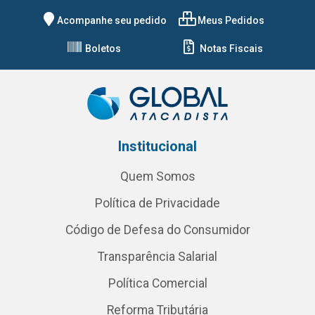
Acompanhe seu pedido
Meus Pedidos
Boletos
Notas Fiscais
Institucional
Quem Somos
Política de Privacidade
Código de Defesa do Consumidor
Transparência Salarial
Política Comercial
Reforma Tributária