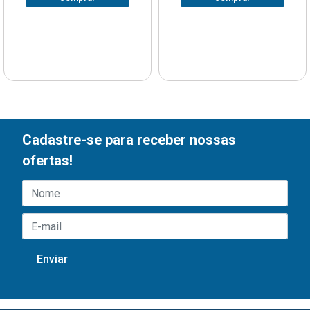
Cadastre-se para receber nossas
ofertas!