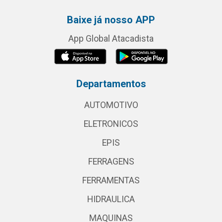
Baixe já nosso APP
App Global Atacadista
Departamentos
AUTOMOTIVO
ELETRONICOS
EPIS
FERRAGENS
FERRAMENTAS
HIDRAULICA
MAQUINAS