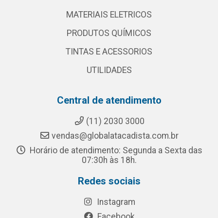
MATERIAIS ELETRICOS
PRODUTOS QUÍMICOS
TINTAS E ACESSORIOS
UTILIDADES
Central de atendimento
(11) 2030 3000
vendas@globalatacadista.com.br
Horário de atendimento: Segunda a Sexta das
07:30h às 18h.
Redes sociais
Instagram
Facebook