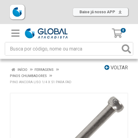
Baixe já nosso APP
0
VOLTAR
INÍCIO
FERRAGENS
PINOS CHUMBADORES
PINO ANCORA LISO 1/4 X 51 PARA FAD