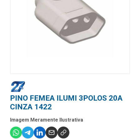
PINO FEMEA ILUMI 3POLOS 20A
CINZA 1422
Imagem Meramente Ilustrativa