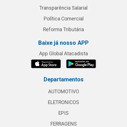
Transparência Salarial
Política Comercial
Reforma Tributária
Baixe já nosso APP
App Global Atacadista
Departamentos
AUTOMOTIVO
ELETRONICOS
EPIS
FERRAGENS