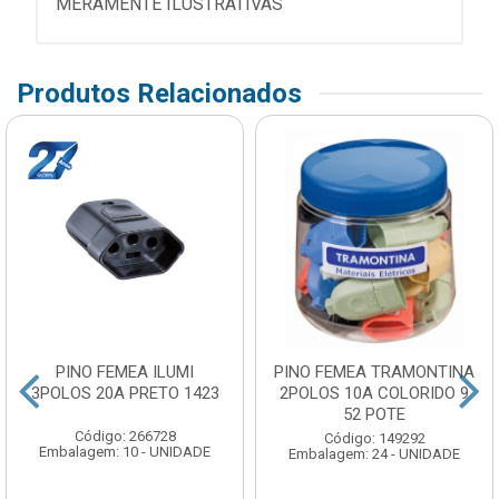
MERAMENTE ILUSTRATIVAS
Produtos Relacionados
PINO FEMEA ILUMI
PINO FEMEA TRAMONTINA
3POLOS 20A PRETO 1423
2POLOS 10A COLORIDO 9
52 POTE
Código: 266728
Código: 149292
Embalagem: 10 - UNIDADE
Embalagem: 24 - UNIDADE