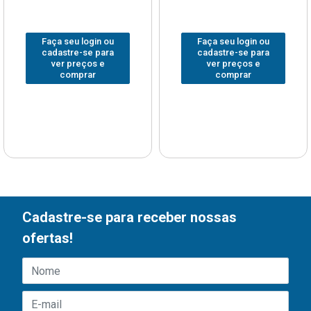
Faça seu login ou
Faça seu login ou
cadastre-se para
cadastre-se para
ver preços e
ver preços e
comprar
comprar
Cadastre-se para receber nossas
ofertas!