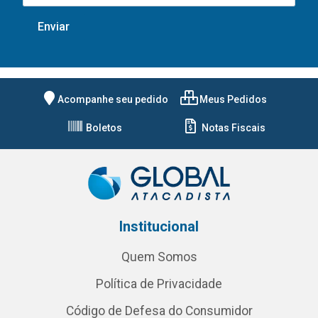
Acompanhe seu pedido
Meus Pedidos
Boletos
Notas Fiscais
Institucional
Quem Somos
Política de Privacidade
Código de Defesa do Consumidor