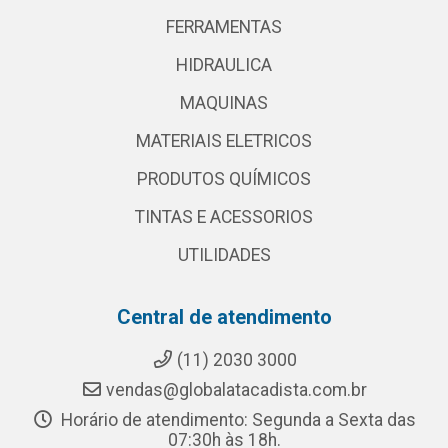
FERRAMENTAS
HIDRAULICA
MAQUINAS
MATERIAIS ELETRICOS
PRODUTOS QUÍMICOS
TINTAS E ACESSORIOS
UTILIDADES
Central de atendimento
(11) 2030 3000
vendas@globalatacadista.com.br
Horário de atendimento: Segunda a Sexta das
07:30h às 18h.