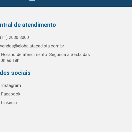
ntral de atendimento
(11) 2030 3000
vendas@globalatacadista.com.br
Horário de atendimento: Segunda a Sexta das
30h às 18h.
des sociais
Instagram
Facebook
Linkedin