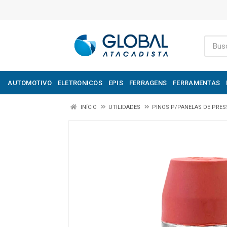
AUTOMOTIVO
ELETRONICOS
EPIS
FERRAGENS
FERRAMENTAS
INÍCIO
UTILIDADES
PINOS P/PANELAS DE PRE