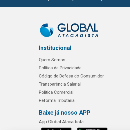
Institucional
Quem Somos
Política de Privacidade
Código de Defesa do Consumidor
Transparência Salarial
Política Comercial
Reforma Tributária
Baixe já nosso APP
App Global Atacadista