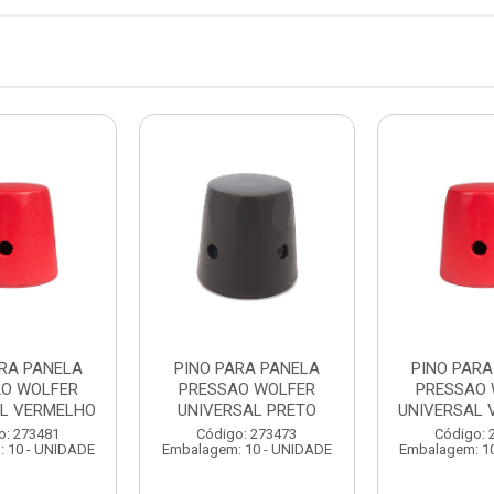
ARA PANELA
PINO PARA PANELA
PINO PARA
O WOLFER
PRESSAO WOLFER
PRESSAO 
AL VERMELHO
UNIVERSAL PRETO
UNIVERSAL 
o: 273481
Código: 273473
Código: 
 10 - UNIDADE
Embalagem: 10 - UNIDADE
Embalagem: 1