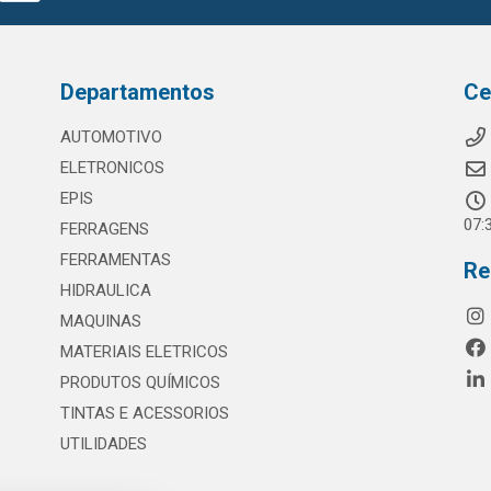
Departamentos
Ce
AUTOMOTIVO
ELETRONICOS
EPIS
07:
FERRAGENS
FERRAMENTAS
Re
HIDRAULICA
MAQUINAS
MATERIAIS ELETRICOS
PRODUTOS QUÍMICOS
TINTAS E ACESSORIOS
UTILIDADES