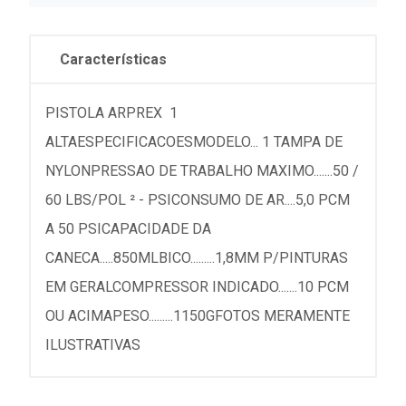
Características
PISTOLA ARPREX 1
ALTAESPECIFICACOESMODELO... 1 TAMPA DE
NYLONPRESSAO DE TRABALHO MAXIMO.......50 /
60 LBS/POL ² - PSICONSUMO DE AR....5,0 PCM
A 50 PSICAPACIDADE DA
CANECA.....850MLBICO.........1,8MM P/PINTURAS
EM GERALCOMPRESSOR INDICADO.......10 PCM
OU ACIMAPESO.........1150GFOTOS MERAMENTE
ILUSTRATIVAS