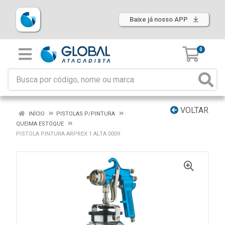
Baixe já nosso APP
0
VOLTAR
INÍCIO
PISTOLAS P/PINTURA
QUEIMA ESTOQUE
PISTOLA PINTURA ARPREX 1 ALTA 0009