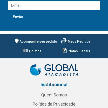
Acompanhe seu pedido
Meus Pedidos
Boletos
Notas Fiscais
Institucional
Quem Somos
Política de Privacidade