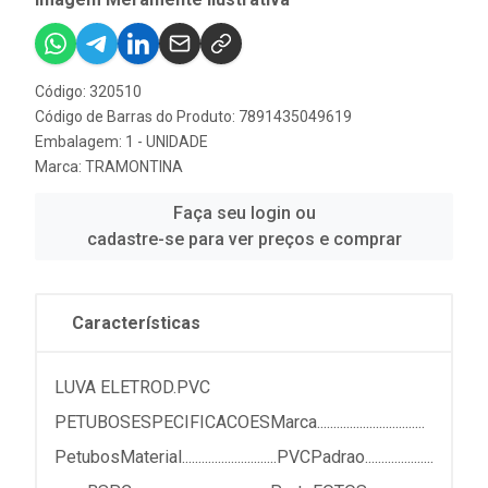
Código: 320510
Código de Barras do Produto: 7891435049619
Embalagem: 1 - UNIDADE
Marca:
TRAMONTINA
Faça seu login ou
cadastre-se para ver preços e comprar
Características
LUVA ELETROD.PVC
PETUBOSESPECIFICACOESMarca.................................
PetubosMaterial.............................PVCPadrao.....................