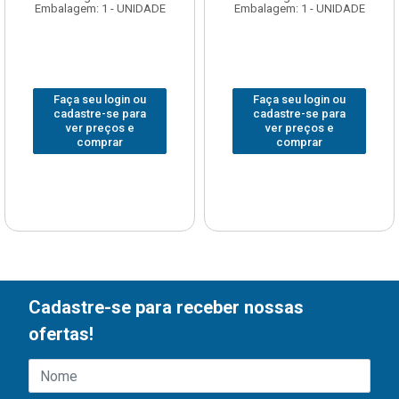
Embalagem: 1 - UNIDADE
Embalagem: 1 - UNIDADE
Faça seu login ou
Faça seu login ou
cadastre-se para
cadastre-se para
ver preços e
ver preços e
comprar
comprar
Cadastre-se para receber nossas
ofertas!