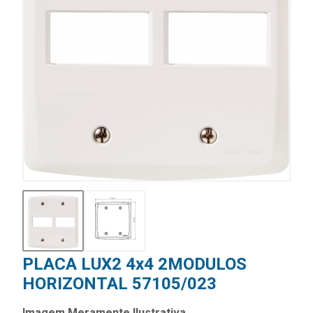
PLACA LUX2 4x4 2MODULOS
HORIZONTAL 57105/023
Imagem Meramente Ilustrativa