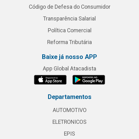
Código de Defesa do Consumidor
Transparência Salarial
Política Comercial
Reforma Tributária
Baixe já nosso APP
App Global Atacadista
Departamentos
AUTOMOTIVO
ELETRONICOS
EPIS