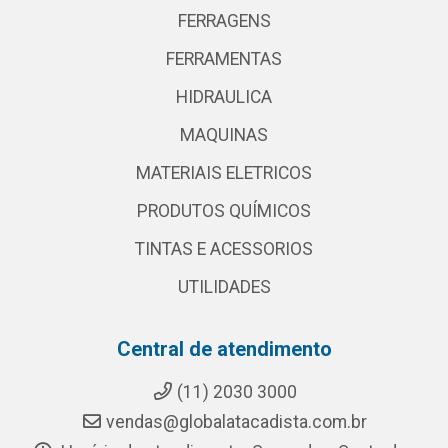
FERRAGENS
FERRAMENTAS
HIDRAULICA
MAQUINAS
MATERIAIS ELETRICOS
PRODUTOS QUÍMICOS
TINTAS E ACESSORIOS
UTILIDADES
Central de atendimento
(11) 2030 3000
vendas@globalatacadista.com.br